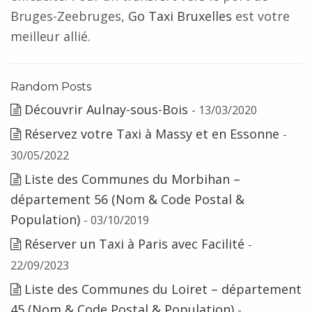
Bruges-Zeebruges,
Go Taxi Bruxelles
est votre
meilleur allié.
Random Posts
Découvrir Aulnay-sous-Bois
- 13/03/2020
Réservez votre Taxi à Massy et en Essonne
-
30/05/2022
Liste des Communes du Morbihan –
département 56 (Nom & Code Postal &
Population)
- 03/10/2019
Réserver un Taxi à Paris avec Facilité
-
22/09/2023
Liste des Communes du Loiret – département
45 (Nom & Code Postal & Population)
-