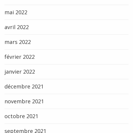
mai 2022
avril 2022
mars 2022
février 2022
janvier 2022
décembre 2021
novembre 2021
octobre 2021
septembre 2021