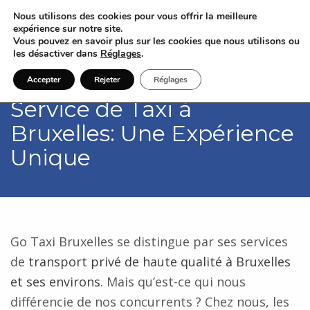
Nous utilisons des cookies pour vous offrir la meilleure
expérience sur notre site.
Vous pouvez en savoir plus sur les cookies que nous utilisons ou
les désactiver dans
Réglages
.
Accepter
Rejeter
Réglages
Service de Taxi à
Bruxelles: Une Expérience
Unique
Go Taxi Bruxelles se distingue par ses services
de
transport privé de haute qualité à Bruxelles
et ses environs
. Mais qu’est-ce qui nous
différencie de nos concurrents ? Chez nous, les