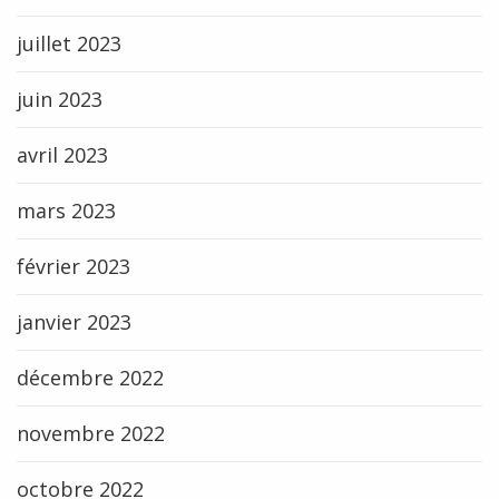
juillet 2023
juin 2023
avril 2023
mars 2023
février 2023
janvier 2023
décembre 2022
novembre 2022
octobre 2022