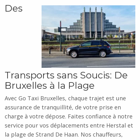
Des
Transports sans Soucis: De
Bruxelles à la Plage
Avec Go Taxi Bruxelles, chaque trajet est une
assurance de tranquillité, de votre prise en
charge à votre dépose. Faites confiance à notre
service pour vos déplacements entre Herstal et
la plage de Strand De Haan. Nos chauffeurs,