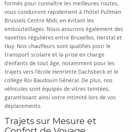
formés pour connaître les meilleures routes,
vous conduiront rapidement à l’hôtel Pullman
Brussels Centre Midi, en évitant les
embouteillages. Nous assurons également des
navettes régulières entre Bruxelles, Herstal et
Huy. Nos chauffeurs sont qualifiés pour le
transport scolaire et la prise en charge
d’enfants de tout âge, notamment pour les
trajets vers l’école Henriette Dachsbeck et le
collège Roi Baudouin Général. De plus, nos
véhicules sont équipés de vitres teintées,
garantissant ainsi votre intimité lors de vos
déplacements.
Trajets sur Mesure et
Confort de Voyage