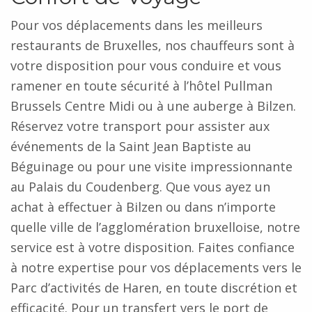
Pour vos déplacements dans les meilleurs
restaurants de Bruxelles, nos chauffeurs sont à
votre disposition pour vous conduire et vous
ramener en toute sécurité à l’hôtel Pullman
Brussels Centre Midi ou à une auberge à Bilzen.
Réservez votre transport pour assister aux
événements de la Saint Jean Baptiste au
Béguinage ou pour une visite impressionnante
au Palais du Coudenberg. Que vous ayez un
achat à effectuer à Bilzen ou dans n’importe
quelle ville de l’agglomération bruxelloise, notre
service est à votre disposition. Faites confiance
à notre expertise pour vos déplacements vers le
Parc d’activités de Haren, en toute discrétion et
efficacité. Pour un transfert vers le port de