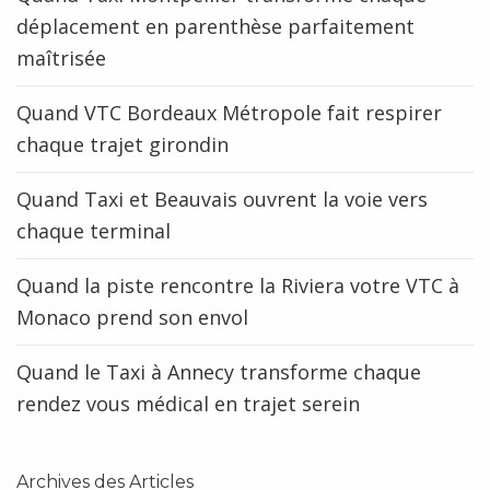
déplacement en parenthèse parfaitement
maîtrisée
Quand VTC Bordeaux Métropole fait respirer
chaque trajet girondin
Quand Taxi et Beauvais ouvrent la voie vers
chaque terminal
Quand la piste rencontre la Riviera votre VTC à
Monaco prend son envol
Quand le Taxi à Annecy transforme chaque
rendez vous médical en trajet serein
Archives des Articles