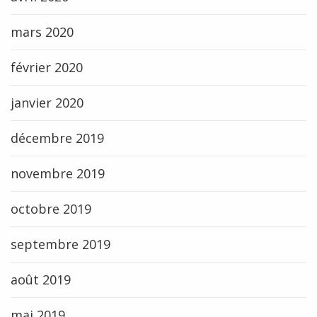
mars 2020
février 2020
janvier 2020
décembre 2019
novembre 2019
octobre 2019
septembre 2019
août 2019
mai 2019