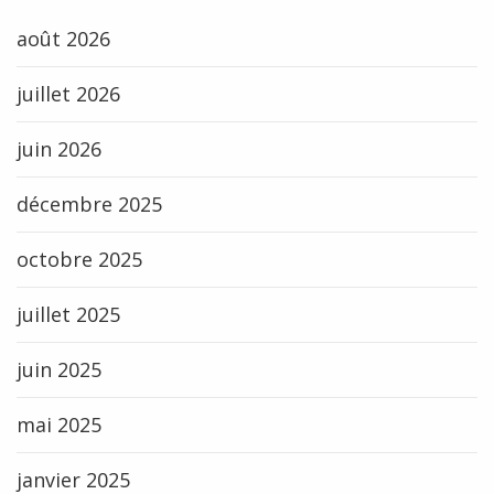
août 2026
juillet 2026
juin 2026
décembre 2025
octobre 2025
juillet 2025
juin 2025
mai 2025
janvier 2025