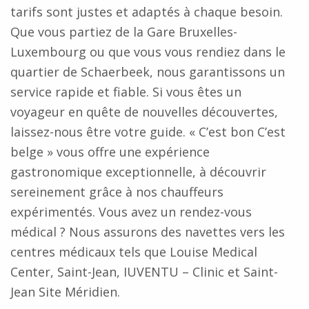
tarifs sont justes et adaptés à chaque besoin.
Que vous partiez de la Gare Bruxelles-
Luxembourg ou que vous vous rendiez dans le
quartier de Schaerbeek, nous garantissons un
service rapide et fiable. Si vous êtes un
voyageur en quête de nouvelles découvertes,
laissez-nous être votre guide. « C’est bon C’est
belge » vous offre une expérience
gastronomique exceptionnelle, à découvrir
sereinement grâce à nos chauffeurs
expérimentés. Vous avez un rendez-vous
médical ? Nous assurons des navettes vers les
centres médicaux tels que Louise Medical
Center, Saint-Jean, IUVENTU – Clinic et Saint-
Jean Site Méridien.