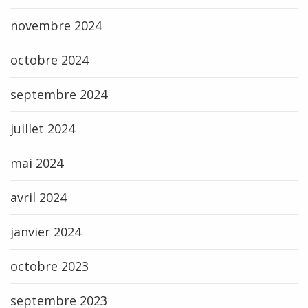
novembre 2024
octobre 2024
septembre 2024
juillet 2024
mai 2024
avril 2024
janvier 2024
octobre 2023
septembre 2023