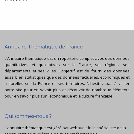
Annuaire Thématique de France
L'Annuaire thématique est un répertoire complet avec des données
quantitatives et qualitatives sur la France, ses régions, ses
départements et ses villes. L'objectif est de fourni des données
aussi bien statistiques que des données factuelles, économiques et
culturelles sur la France et ses territoires. N'hésitez pas à visiter
notre site pour en savoir plus et découvrir de nombreux éléments
pour en savoir plus sur l'économique et la culture française.
Qui sommes-nous ?
L'annuaire thématique est géré par webaudit.fr, le spécialiste de la