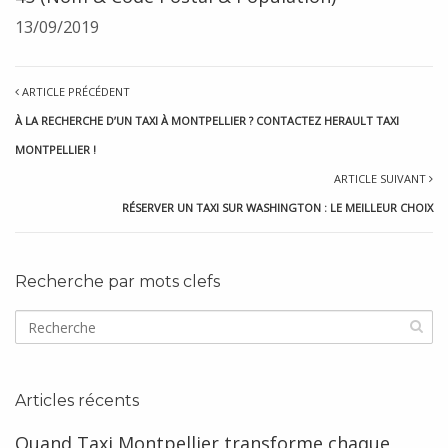
13/09/2019
ARTICLE PRÉCÉDENT
À LA RECHERCHE D’UN TAXI À MONTPELLIER ? CONTACTEZ HERAULT TAXI
MONTPELLIER !
ARTICLE SUIVANT
RÉSERVER UN TAXI SUR WASHINGTON : LE MEILLEUR CHOIX
Recherche par mots clefs
Articles récents
Quand Taxi Montpellier transforme chaque