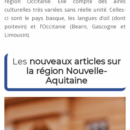
région Occitanie. Elle compte des aires
culturelles très variées sans réelle unité. Celles-
ci sont le pays basque, les langues d’oïl (dont
poitevin) et l’Occitanie (Bearn, Gascogne et
Limousin).
Les
nouveaux articles sur
la région Nouvelle-
Aquitaine