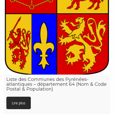
Liste des Communes des Pyrénées-
atlantiques – département 64 (Nom & Code
Postal & Population)
Lire plus