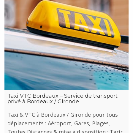
Taxi VTC Bordeaux – Service de transport
privé à Bordeaux / Gironde
Taxi & VTC à Bordeaux / Gironde pour tous
déplacements : Aéroport, Gares, Plages,
Toutes Distances & mise à disposition ; Tarir