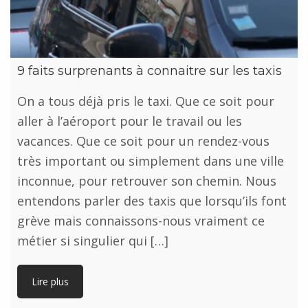
9 faits surprenants à connaitre sur les taxis
On a tous déjà pris le taxi. Que ce soit pour
aller à l’aéroport pour le travail ou les
vacances. Que ce soit pour un rendez-vous
très important ou simplement dans une ville
inconnue, pour retrouver son chemin. Nous
entendons parler des taxis que lorsqu’ils font
grève mais connaissons-nous vraiment ce
métier si singulier qui […]
Lire plus