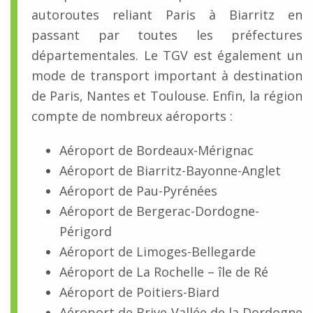
autoroutes reliant Paris à Biarritz en
passant par toutes les préfectures
départementales. Le TGV est également un
mode de transport important à destination
de Paris, Nantes et Toulouse. Enfin, la région
compte de nombreux aéroports :
Aéroport de Bordeaux-Mérignac
Aéroport de Biarritz-Bayonne-Anglet
Aéroport de Pau-Pyrénées
Aéroport de Bergerac-Dordogne-
Périgord
Aéroport de Limoges-Bellegarde
Aéroport de La Rochelle – île de Ré
Aéroport de Poitiers-Biard
Aéroport de Brive-Vallée de la Dordogne