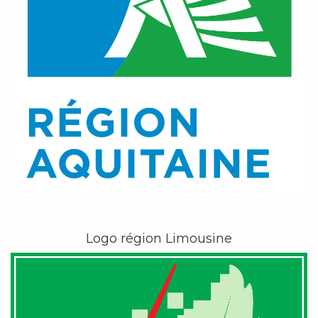
Logo région Limousine