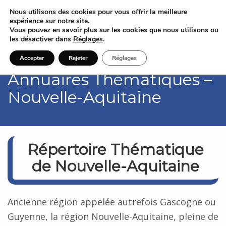
Nous utilisons des cookies pour vous offrir la meilleure
expérience sur notre site.
Vous pouvez en savoir plus sur les cookies que nous utilisons ou
les désactiver dans
Réglages
.
Accepter
Rejeter
Réglages
Annuaires Thématiques –
Nouvelle-Aquitaine
Répertoire
Thématique
de Nouvelle-Aquitaine
Ancienne région appelée autrefois Gascogne ou
Guyenne, la région Nouvelle-Aquitaine, pleine de