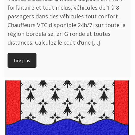
forfaitaire et tout inclus, véhicules de 1 à 8
passagers dans des véhicules tout confort.
Chauffeurs VTC disponible 24h/7j sur toute la
région bordelaise, en Gironde et toutes
distances. Calculez le coût d’une […]
Lire plus