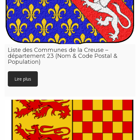
Liste des Communes de la Creuse –
département 23 (Nom & Code Postal &
Population)
Lire plus