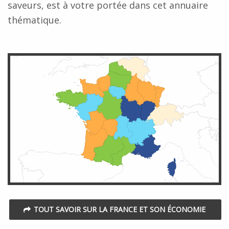
saveurs, est à votre portée dans cet annuaire
thématique.
TOUT SAVOIR SUR LA FRANCE ET SON ÉCONOMIE