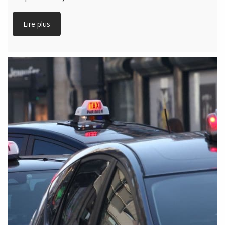
Lire plus