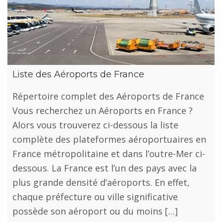
Liste des Aéroports de France
Répertoire complet des Aéroports de France
Vous recherchez un Aéroports en France ?
Alors vous trouverez ci-dessous la liste
complète des plateformes aéroportuaires en
France métropolitaine et dans l’outre-Mer ci-
dessous. La France est l’un des pays avec la
plus grande densité d’aéroports. En effet,
chaque préfecture ou ville significative
possède son aéroport ou du moins […]