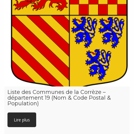
Liste des Communes de la Corrèze –
département 19 (Nom & Code Postal &
Population)
Lire plus