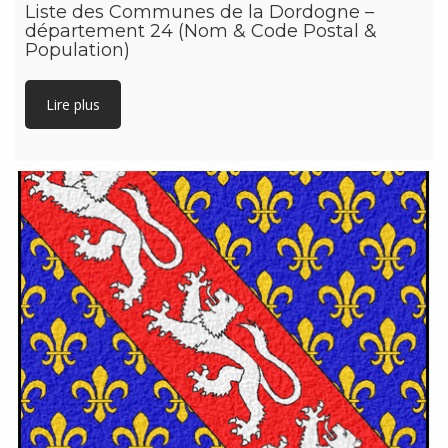
Liste des Communes de la Dordogne –
département 24 (Nom & Code Postal &
Population)
Lire plus