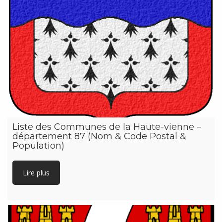
Liste des Communes de la Haute-vienne –
département 87 (Nom & Code Postal &
Population)
Lire plus