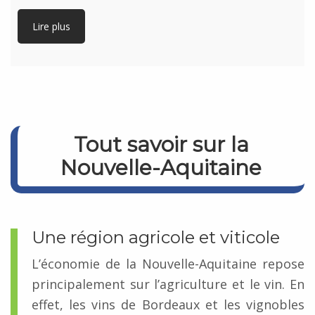
Lire plus
Tout savoir sur la
Nouvelle-Aquitaine
Une région agricole et viticole
L’économie de la Nouvelle-Aquitaine repose
principalement sur l’agriculture et le vin. En
effet, les vins de Bordeaux et les vignobles