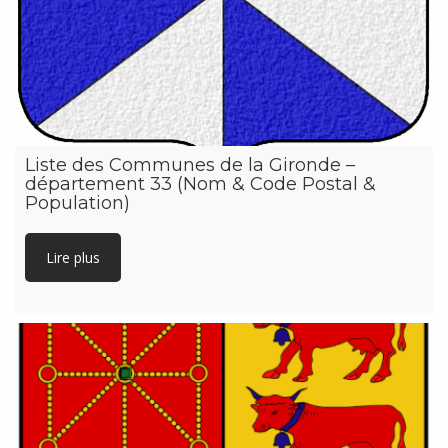
Liste des Communes de la Gironde –
département 33 (Nom & Code Postal &
Population)
Lire plus