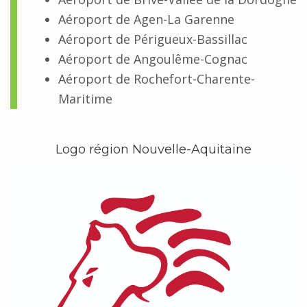
Aéroport de Agen-La Garenne
Aéroport de Périgueux-Bassillac
Aéroport de Angoulême-Cognac
Aéroport de Rochefort-Charente-
Maritime
Logo région Nouvelle-Aquitaine