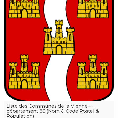
Liste des Communes de la Vienne –
département 86 (Nom & Code Postal &
Population)