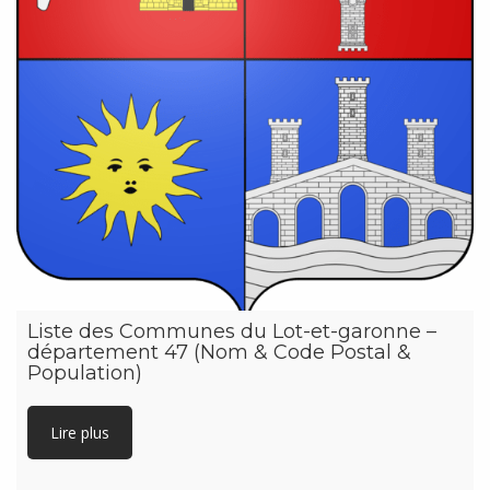
Liste des Communes du Lot-et-garonne –
département 47 (Nom & Code Postal &
Population)
Lire plus