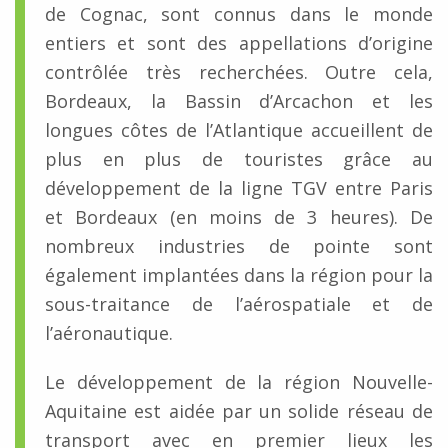
de Cognac, sont connus dans le monde
entiers et sont des appellations d’origine
contrôlée très recherchées. Outre cela,
Bordeaux, la Bassin d’Arcachon et les
longues côtes de l’Atlantique accueillent de
plus en plus de touristes grâce au
développement de la ligne TGV entre Paris
et Bordeaux (en moins de 3 heures). De
nombreux industries de pointe sont
également implantées dans la région pour la
sous-traitance de l’aérospatiale et de
l’aéronautique.
Le développement de la région Nouvelle-
Aquitaine est aidée par un solide réseau de
transport avec en premier lieux les