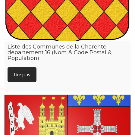
Liste des Communes de la Charente –
département 16 (Nom & Code Postal &
Population)
Lire plus