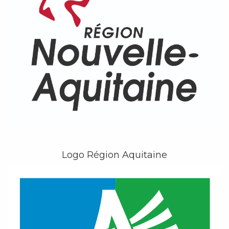
Logo Région Aquitaine