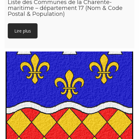
Liste des Communes de la Charente-
maritime – département 17 (Nom & Code
Postal & Population)
Lire plus