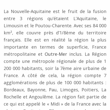
La Nouvelle-Aquitaine est le fruit de la fusion
entre 3 régions qu’étaient L’Aquitaine, le
Limousin et le Poutou-Charente. Avec ses 84 000
km², elle couvre près d’1/8ème du territoire
français. Elle est en réalité la région la plus
importante en termes de superficie, France
métropolitaine et
Outre-Mer
inclus. La Région
compte une métropole régionale de plus de 1
200 000 habitants, soir la 7ème aire urbaine de
France. A côté de cela, la région compte 7
agglomérations de plus de 100 000 habitants :
Bordeaux, Bayonne, Pau, Limoges, Poitiers, La
Rochelle et Angoulême. La région fait partie de
ce qui est appelé le « Midi » de la France avec la