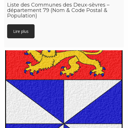
Liste des Communes des Deux-sèvres –
département 79 (Nom & Code Postal &
Population)
Lire plus