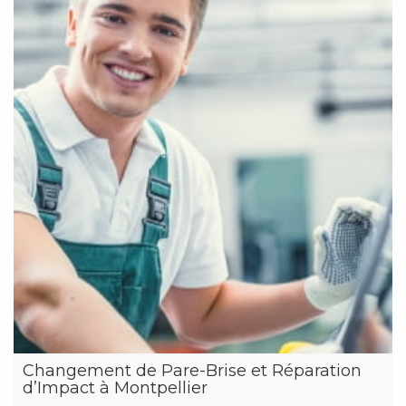
Changement de Pare-Brise et Réparation
d’Impact à Montpellier