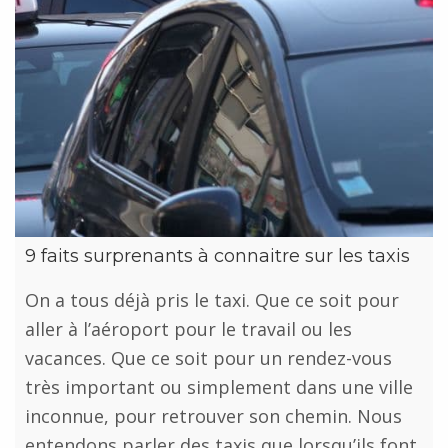
9 faits surprenants à connaitre sur les taxis
On a tous déjà pris le taxi. Que ce soit pour
aller à l’aéroport pour le travail ou les
vacances. Que ce soit pour un rendez-vous
très important ou simplement dans une ville
inconnue, pour retrouver son chemin. Nous
entendons parler des taxis que lorsqu’ils font