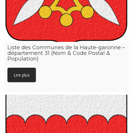
Liste des Communes de la Haute-garonne –
département 31 (Nom & Code Postal &
Population)
Lire plus