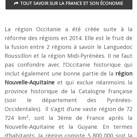
TOUT SAVOIR SUR LA FRANCE ET SON ÉCONOMIE
La région Occitanie a été créée suite à la
réforme des régions en 2014. Elle est le fruit de
la fusion entre 2 régions à savoir le Languedoc
Roussillon et la région Midi-Pyrénées. Il ne faut
pas confondre avec l’Occitanie historique qui
inclut également une bonne partie de la
région
Nouvelle-Aquitaine
et qui exclue néanmoins la
province historique de la Catalogne française
(soir le département des Pyrénées-
Occidentales). Il s’agit d’une vaste région de 72
724 km², soit la 3ème de France après la
Nouvelle-Aquitaine et la Guyane. En termes
d’habitants, la région compte 5 800 000 soit la