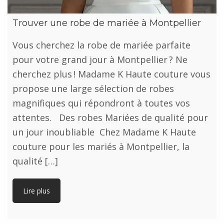
Trouver une robe de mariée à Montpellier
Vous cherchez la robe de mariée parfaite
pour votre grand jour à Montpellier ? Ne
cherchez plus ! Madame K Haute couture vous
propose une large sélection de robes
magnifiques qui répondront à toutes vos
attentes. Des robes Mariées de qualité pour
un jour inoubliable Chez Madame K Haute
couture pour les mariés à Montpellier, la
qualité […]
Lire plus