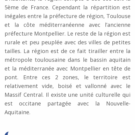
5ème de France. Cependant la répartition est
inégales entre la préfecture de région, Toulouse
et la côte méditerranéenne avec l’ancienne
préfecture Montpellier. Le reste de la région est
rurale et peu peuplée avec des villes de petites
tailles. La région est de ce fait tirailler entre la
métropole toulousaine dans le bassin aquitain
et la méditerranée avec Montpellier en tête de
pont. Entre ces 2 zones, le territoire est
relativement vide, boisé et vallonné avec le
Massif Central. Il existe une unité culturelle qui
est occitane partagée avec la Nouvelle-
Aquitaine.