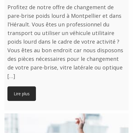
Profitez de notre offre de changement de
pare-brise poids lourd à Montpellier et dans
l’Hérault. Vous êtes un professionnel du
transport ou utiliser un véhicule utilitaire
poids lourd dans le cadre de votre activité ?
Vous êtes au bon endroit car nous disposons
des pièces nécessaires pour le changement
de votre pare-brise, vitre latérale ou optique
[…]
Lire plus