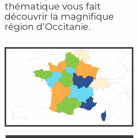
thématique vous fait
découvrir la magnifique
région d’Occitanie.