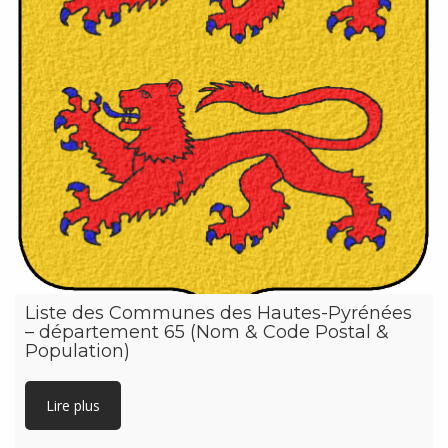
Liste des Communes des Hautes-Pyrénées
– département 65 (Nom & Code Postal &
Population)
Lire plus