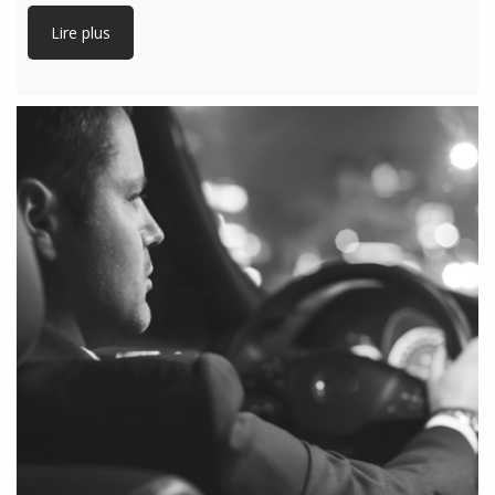
Lire plus