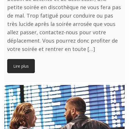
petite soirée en discothèque ne vous fera pas
de mal. Trop fatigué pour conduire ou pas
très lucide après la soirée arrosée que vous
allez passer, contactez-nous pour votre
déplacement. Vous pourrez donc profiter de
votre soirée et rentrer en toute […]
Lire plus