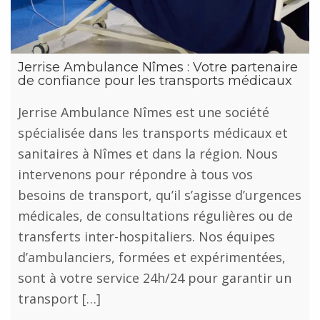
Jerrise Ambulance Nîmes : Votre partenaire
de confiance pour les transports médicaux
Jerrise Ambulance Nîmes est une société
spécialisée dans les transports médicaux et
sanitaires à Nîmes et dans la région. Nous
intervenons pour répondre à tous vos
besoins de transport, qu’il s’agisse d’urgences
médicales, de consultations régulières ou de
transferts inter-hospitaliers. Nos équipes
d’ambulanciers, formées et expérimentées,
sont à votre service 24h/24 pour garantir un
transport […]