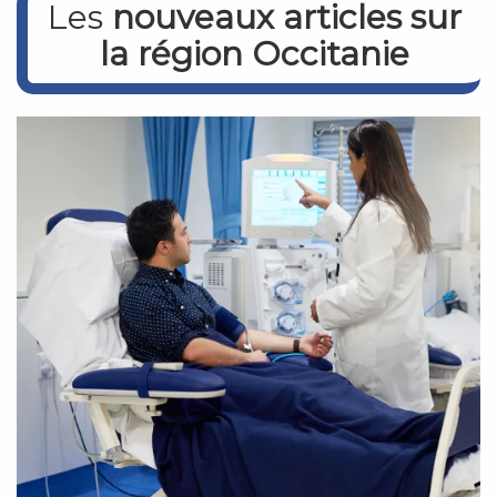
Les
nouveaux articles sur
la région Occitanie