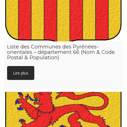
Liste des Communes des Pyrénées-
orientales – département 66 (Nom & Code
Postal & Population)
Lire plus