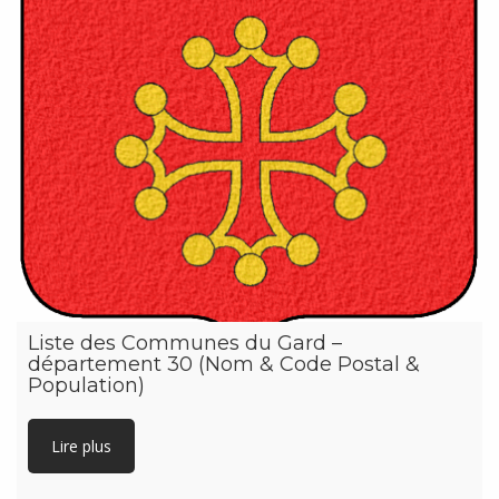
Liste des Communes du Gard –
département 30 (Nom & Code Postal &
Population)
Lire plus