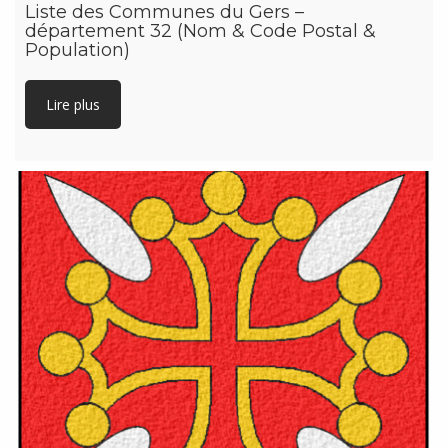
Liste des Communes du Gers –
département 32 (Nom & Code Postal &
Population)
Lire plus