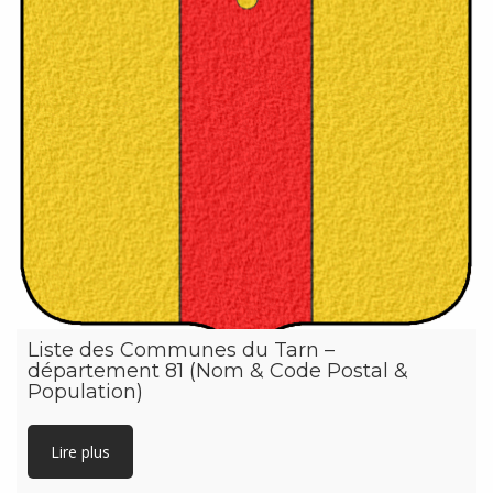
Liste des Communes du Tarn –
département 81 (Nom & Code Postal &
Population)
Lire plus