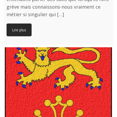
grève mais connaissons-nous vraiment ce
métier si singulier qui […]
Lire plus