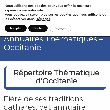
Nous utilisons des cookies pour vous offrir la meilleure
expérience sur notre site.
Vous pouvez en savoir plus sur les cookies que nous utilisons ou
les désactiver dans
Réglages
.
Accepter
Rejeter
Réglages
Annuaires Thématiques –
Occitanie
Répertoire
Thématique
d’Occitanie
Fière de ses traditions
cathares, cet annuaire