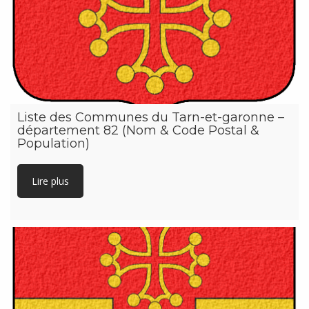
Liste des Communes du Tarn-et-garonne –
département 82 (Nom & Code Postal &
Population)
Lire plus