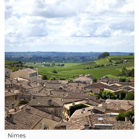
Nimes