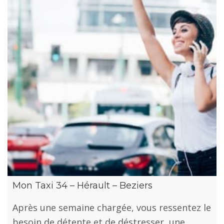
Mon Taxi 34 – Hérault – Beziers
Après une semaine chargée, vous ressentez le
besoin de détente et de déstresser, une