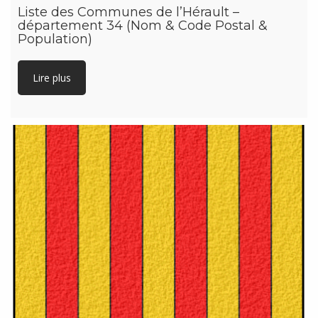
Liste des Communes de l’Hérault –
département 34 (Nom & Code Postal &
Population)
Lire plus