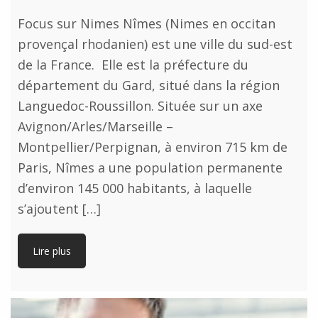
Focus sur Nimes Nîmes (Nimes en occitan
provençal rhodanien) est une ville du sud-est
de la France. Elle est la préfecture du
département du Gard, situé dans la région
Languedoc-Roussillon. Située sur un axe
Avignon/Arles/Marseille –
Montpellier/Perpignan, à environ 715 km de
Paris, Nîmes a une population permanente
d’environ 145 000 habitants, à laquelle
s’ajoutent […]
Lire plus