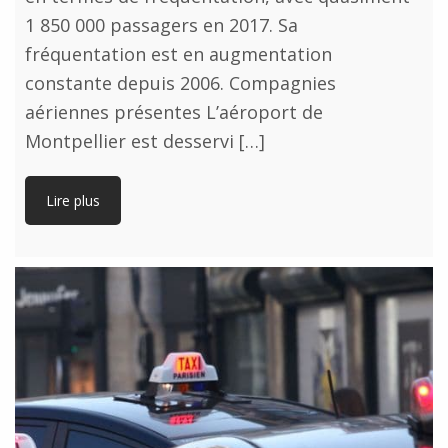
1 850 000 passagers en 2017. Sa
fréquentation est en augmentation
constante depuis 2006. Compagnies
aériennes présentes L’aéroport de
Montpellier est desservi […]
Lire plus