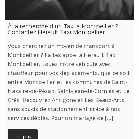
À la recherche d’un Taxi à Montpellier ?
Contactez Herault Taxi Montpellier !
Vous cherchez un moyen de transport à
Montpellier ? Faites appel à Herault Taxi
Montpellier. Louez notre véhicule avec
chauffeur pour vos déplacements, que ce soit
entre Montpellier et les communes de Saint-
Nazaire-de-Pézan, Saint-Jean-de-Cornies et Le
Crès. Découvrez Antigone et Les Beaux-Arts
sans soucis de stationnement grâce à nos
services dédiés. Pour un mariage de […]
Lire plus