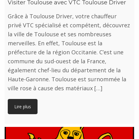
Visiter Toulouse avec VTC Toulouse Driver
Grâce à Toulouse Driver, votre chauffeur
privé VTC spécialisé et compétent, découvrez
la ville de Toulouse et ses nombreuses
merveilles. En effet, Toulouse est la
préfecture de la région Occitanie. C’est une
commune du sud-ouest de la France,
également chef-lieu du département de la
Haute-Garonne. Toulouse est surnommée la
ville rose à cause des matériaux […]
Lire plus