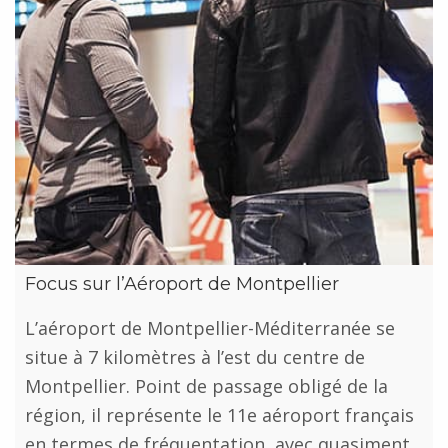
Focus sur l’Aéroport de Montpellier
L’aéroport de Montpellier-Méditerranée se
situe à 7 kilomètres à l’est du centre de
Montpellier. Point de passage obligé de la
région, il représente le 11e aéroport français
en termes de fréquentation, avec quasiment