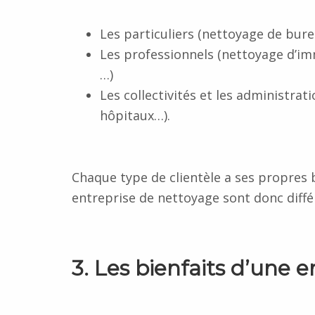
Les particuliers (nettoyage de bur
Les professionnels (nettoyage d’im
…)
Les collectivités et les administra
hôpitaux…).
Chaque type de clientèle a ses propres 
entreprise de nettoyage sont donc diffé
3. Les bienfaits d’une 