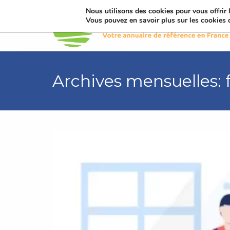
Nous utilisons des cookies pour vous offrir l
Vous pouvez en savoir plus sur les cookies 
Archives mensuelles: 