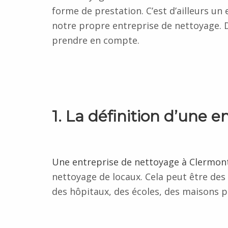
forme de prestation. C’est d’ailleurs un
notre propre entreprise de nettoyage. D
prendre en compte.
1. La définition d’une 
Une entreprise de nettoyage à Clermon
nettoyage de locaux. Cela peut être des
des hôpitaux, des écoles, des maisons p