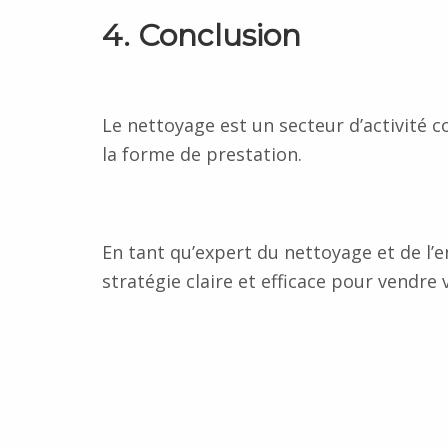
4. Conclusion
Le nettoyage est un secteur d’activité co
la forme de prestation.
En tant qu’expert du nettoyage et de l’e
stratégie claire et efficace pour vendre v