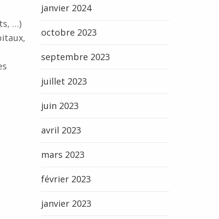
janvier 2024
s, …)
octobre 2023
itaux,
septembre 2023
es
juillet 2023
juin 2023
avril 2023
mars 2023
février 2023
janvier 2023