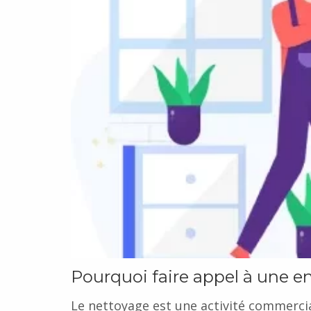
Pourquoi faire appel à une e
Le nettoyage est une activité commerciale