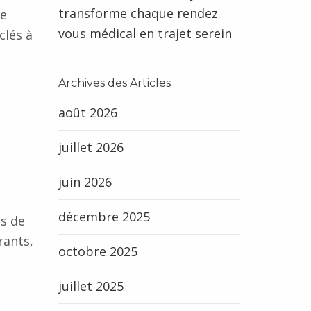
transforme chaque rendez
de
vous médical en trajet serein
clés à
Archives des Articles
août 2026
juillet 2026
juin 2026
décembre 2025
es de
rants,
octobre 2025
juillet 2025