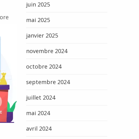
juin 2025
core
mai 2025
janvier 2025
novembre 2024
octobre 2024
septembre 2024
juillet 2024
mai 2024
avril 2024