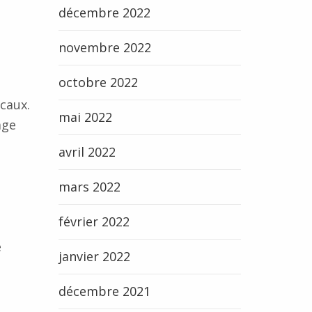
décembre 2022
novembre 2022
octobre 2022
caux.
mai 2022
age
avril 2022
mars 2022
février 2022
e
janvier 2022
décembre 2021