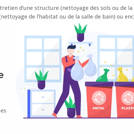
ntretien d’une structure (nettoyage des sols ou de la
(nettoyage de l’habitat ou de la salle de bain) ou en
e
pes