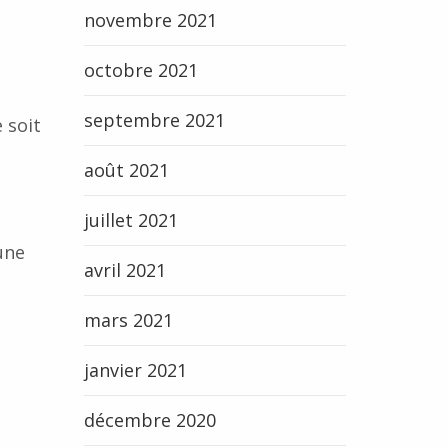
novembre 2021
octobre 2021
septembre 2021
 soit
août 2021
juillet 2021
une
avril 2021
mars 2021
janvier 2021
décembre 2020