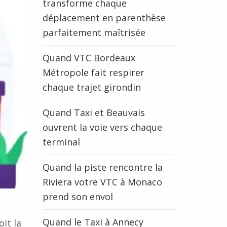
transforme chaque
déplacement en parenthèse
parfaitement maîtrisée
Quand VTC Bordeaux
Métropole fait respirer
chaque trajet girondin
Quand Taxi et Beauvais
ouvrent la voie vers chaque
terminal
Quand la piste rencontre la
Riviera votre VTC à Monaco
prend son envol
Quand le Taxi à Annecy
oit la