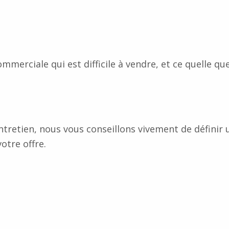
mmerciale qui est difficile à vendre, et ce quelle que
ntretien, nous vous conseillons vivement de définir 
otre offre.