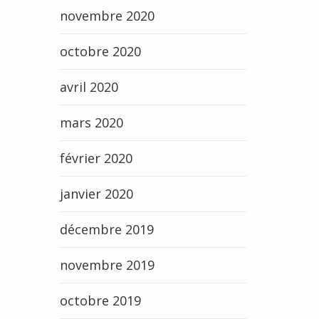
novembre 2020
octobre 2020
avril 2020
mars 2020
février 2020
janvier 2020
décembre 2019
novembre 2019
octobre 2019