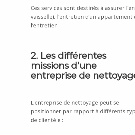
Ces services sont destinés à assurer l’e
vaisselle), l’entretien d’un appartement 
l’entretien
2. Les différentes
missions d’une
entreprise de nettoyag
L’entreprise de nettoyage peut se
positionner par rapport à différents ty
de clientèle :