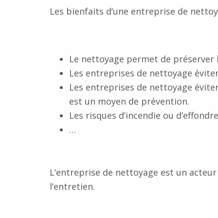
Les bienfaits d’une entreprise de nettoy
Le nettoyage permet de préserver l’
Les entreprises de nettoyage évite
Les entreprises de nettoyage évit
est un moyen de prévention.
Les risques d’incendie ou d’effondr
…
L’entreprise de nettoyage est un acteu
l’entretien.