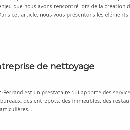
 enjeu que nous avons rencontré lors de la création 
ans cet article, nous vous présentons les éléments 
entreprise de nettoyage
t-Ferrand
est un prestataire qui apporte des servic
 bureaux, des entrepôts, des immeubles, des restau
articulières…