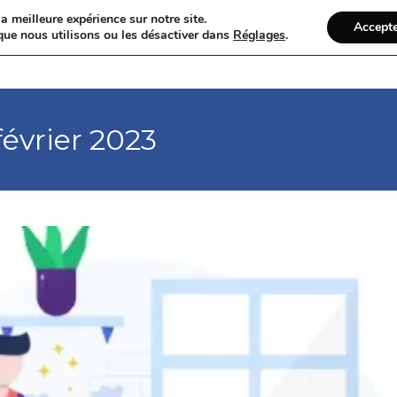
a meilleure expérience sur notre site.
Accept
que nous utilisons ou les désactiver dans
Réglages
.
Bienve
février 2023