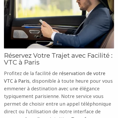
Réservez Votre Trajet avec Facilité :
VTC à Paris
Profitez de la facilité de
réservation de votre
VTC à Paris
, disponible à toute heure pour vous
emmener à destination avec une élégance
typiquement parisienne. Notre service vous
permet de choisir entre un appel téléphonique
direct ou l’utilisation de notre interface de