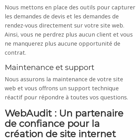
Nous mettons en place des outils pour capturer
les demandes de devis et les demandes de
rendez-vous directement sur votre site web.
Ainsi, vous ne perdrez plus aucun client et vous
ne manquerez plus aucune opportunité de
contrat.
Maintenance et support
Nous assurons la maintenance de votre site
web et vous offrons un support technique
réactif pour répondre à toutes vos questions.
WebAudit : Un partenaire
de confiance pour la
création de site internet