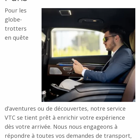
Pour les
globe-
trotters
en quête
d’aventures ou de découvertes, notre service
VTC se tient prêt à enrichir votre expérience
dès votre arrivée. Nous nous engageons à
répondre à toutes vos demandes de transport,