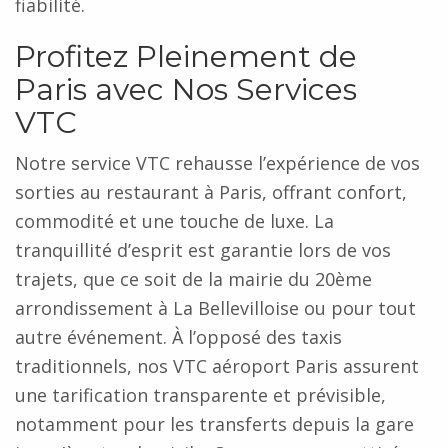
fiabilité.
Profitez Pleinement de
Paris avec Nos Services
VTC
Notre service VTC rehausse l’expérience de vos
sorties au restaurant à Paris, offrant confort,
commodité et une touche de luxe. La
tranquillité d’esprit est garantie lors de vos
trajets, que ce soit de la mairie du 20ème
arrondissement à La Bellevilloise ou pour tout
autre événement. À l’opposé des taxis
traditionnels, nos VTC aéroport Paris assurent
une tarification transparente et prévisible,
notamment pour les transferts depuis la gare