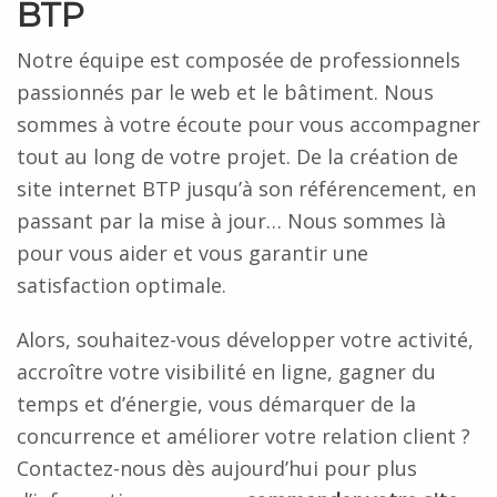
BTP
Notre équipe est composée de professionnels
passionnés par le web et le bâtiment. Nous
sommes à votre écoute pour vous accompagner
tout au long de votre projet. De la création de
site internet BTP jusqu’à son référencement, en
passant par la mise à jour… Nous sommes là
pour vous aider et vous garantir une
satisfaction optimale.
Alors, souhaitez-vous développer votre activité,
accroître votre visibilité en ligne, gagner du
temps et d’énergie, vous démarquer de la
concurrence et améliorer votre relation client ?
Contactez-nous dès aujourd’hui pour plus