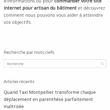
d’informations ou pour
commander votre site
internet pour artisan du bâtiment
et découvrez
comment nous pouvons vous aider à atteindre
vos objectifs.
Recherche par mots clefs
Articles récents
Quand Taxi Montpellier transforme chaque
déplacement en parenthèse parfaitement
maîtrisée