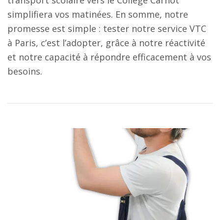
simplifiera vos matinées. En somme, notre
promesse est simple : tester notre service VTC
à Paris, c’est l’adopter, grâce à notre réactivité
et notre capacité à répondre efficacement à vos
besoins.