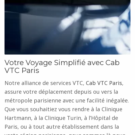
Votre Voyage Simplifié avec Cab
VTC Paris
Notre alliance de services VTC,
Cab VTC Paris
,
assure votre déplacement depuis ou vers la
métropole parisienne avec une facilité inégalée.
Que vous souhaitiez vous rendre à la Clinique
Hartmann, à la Clinique Turin, à l’Hôpital de
Paris, ou à tout autre établissement dans la