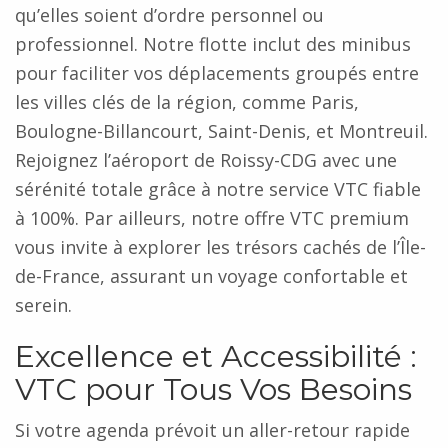
qu’elles soient d’ordre personnel ou
professionnel. Notre flotte inclut des minibus
pour faciliter vos déplacements groupés entre
les villes clés de la région, comme Paris,
Boulogne-Billancourt, Saint-Denis, et Montreuil.
Rejoignez l’aéroport de Roissy-CDG avec une
sérénité totale grâce à notre service VTC fiable
à 100%. Par ailleurs, notre offre VTC premium
vous invite à explorer les trésors cachés de l’Île-
de-France, assurant un voyage confortable et
serein.
Excellence et Accessibilité :
VTC pour Tous Vos Besoins
Si votre agenda prévoit un aller-retour rapide