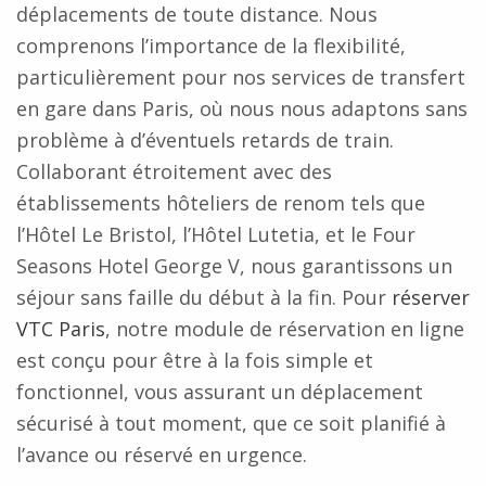
déplacements de toute distance. Nous
comprenons l’importance de la flexibilité,
particulièrement pour nos services de transfert
en gare dans Paris, où nous nous adaptons sans
problème à d’éventuels retards de train.
Collaborant étroitement avec des
établissements hôteliers de renom tels que
l’Hôtel Le Bristol, l’Hôtel Lutetia, et le Four
Seasons Hotel George V, nous garantissons un
séjour sans faille du début à la fin. Pour
réserver
VTC Paris
, notre module de réservation en ligne
est conçu pour être à la fois simple et
fonctionnel, vous assurant un déplacement
sécurisé à tout moment, que ce soit planifié à
l’avance ou réservé en urgence.