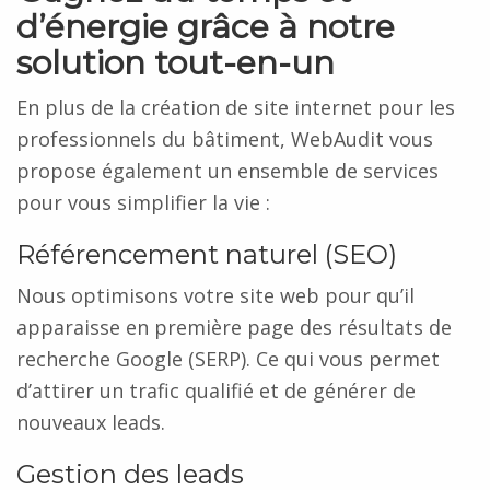
d’énergie grâce à notre
solution tout-en-un
En plus de la création de site internet pour les
professionnels du bâtiment, WebAudit vous
propose également un ensemble de services
pour vous simplifier la vie :
Référencement naturel (SEO)
Nous optimisons votre site web pour qu’il
apparaisse en première page des résultats de
recherche Google (SERP). Ce qui vous permet
d’attirer un trafic qualifié et de générer de
nouveaux leads.
Gestion des leads