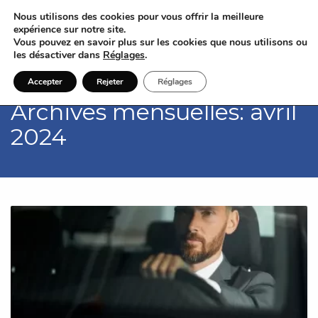
Nous utilisons des cookies pour vous offrir la meilleure
expérience sur notre site.
Vous pouvez en savoir plus sur les cookies que nous utilisons ou
les désactiver dans
Réglages
.
Accepter
Rejeter
Réglages
Archives mensuelles: avril
2024