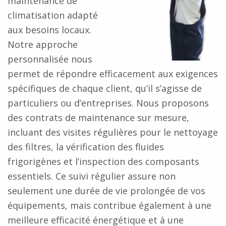
maintenance de
climatisation adapté
aux besoins locaux.
Notre approche
personnalisée nous
permet de répondre efficacement aux exigences
spécifiques de chaque client, qu’il s’agisse de
particuliers ou d’entreprises. Nous proposons
des contrats de maintenance sur mesure,
incluant des visites régulières pour le nettoyage
des filtres, la vérification des fluides
frigorigènes et l’inspection des composants
essentiels. Ce suivi régulier assure non
seulement une durée de vie prolongée de vos
équipements, mais contribue également à une
meilleure efficacité énergétique et à une