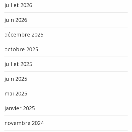
juillet 2026
juin 2026
décembre 2025
octobre 2025
juillet 2025
juin 2025
mai 2025
janvier 2025
novembre 2024