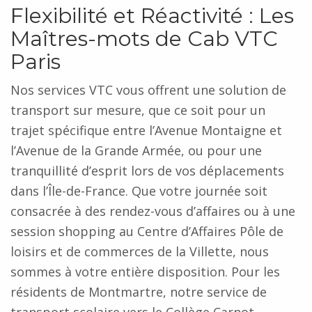
Flexibilité et Réactivité : Les
Maîtres-mots de Cab VTC
Paris
Nos services VTC vous offrent une solution de
transport sur mesure, que ce soit pour un
trajet spécifique entre l’Avenue Montaigne et
l’Avenue de la Grande Armée, ou pour une
tranquillité d’esprit lors de vos déplacements
dans l’Île-de-France. Que votre journée soit
consacrée à des rendez-vous d’affaires ou à une
session shopping au Centre d’Affaires Pôle de
loisirs et de commerces de la Villette, nous
sommes à votre entière disposition. Pour les
résidents de Montmartre, notre service de
transport scolaire vers le Collège Carnot