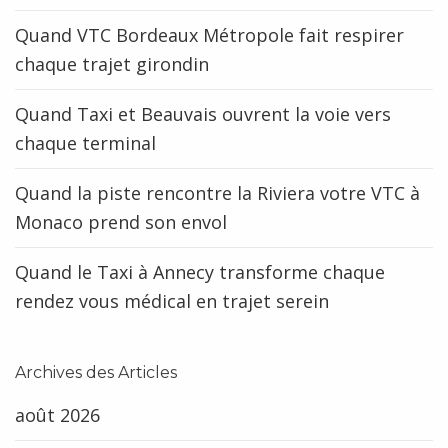
Quand VTC Bordeaux Métropole fait respirer
chaque trajet girondin
Quand Taxi et Beauvais ouvrent la voie vers
chaque terminal
Quand la piste rencontre la Riviera votre VTC à
Monaco prend son envol
Quand le Taxi à Annecy transforme chaque
rendez vous médical en trajet serein
Archives des Articles
août 2026