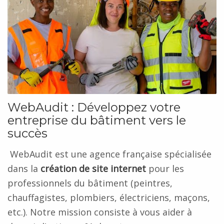
WebAudit : Développez votre
entreprise du bâtiment vers le
succès
WebAudit est une agence française spécialisée
dans la
création de site internet
pour les
professionnels du bâtiment
(peintres,
chauffagistes, plombiers, électriciens, maçons,
etc.). Notre mission consiste à vous aider à