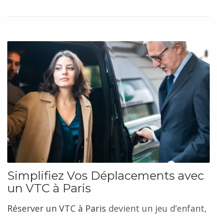
Simplifiez Vos Déplacements avec
un VTC à Paris
Réserver un VTC à Paris
devient un jeu d’enfant,