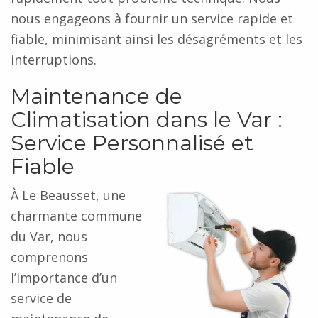
nous engageons à fournir un service rapide et
fiable, minimisant ainsi les désagréments et les
interruptions.
Maintenance de
Climatisation dans le Var :
Service Personnalisé et
Fiable
À Le Beausset, une
charmante commune
du Var, nous
comprenons
l’importance d’un
service de