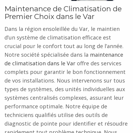
Maintenance de Climatisation de
Premier Choix dans le Var
Dans la région ensoleillée du Var, le maintien
d’un système de climatisation efficace est
crucial pour le confort tout au long de l’année.
Notre société spécialisée dans la
maintenance
de climatisation dans le Var
offre des services
complets pour garantir le bon fonctionnement
de vos installations. Nous intervenons sur tous
types de systèmes, des unités individuelles aux
systèmes centralisés complexes, assurant leur
performance optimale. Notre équipe de
techniciens qualifiés utilise des outils de
diagnostic de pointe pour identifier et résoudre
rapidement tout problème technique. Nous