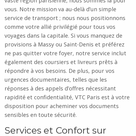
vaste région parisienne, nous sommes là pour
vous. Notre mission va au-delà d’un simple
service de transport ; nous nous positionnons
comme votre allié privilégié pour tous vos
voyages dans la capitale. Si vous manquez de
provisions à Massy ou Saint-Denis et préférez
ne pas quitter votre foyer, notre service inclut
également des coursiers et livreurs prêts à
répondre à vos besoins. De plus, pour vos
urgences documentaires, telles que les
réponses à des appels d’offres nécessitant
rapidité et confidentialité, VTC Paris est à votre
disposition pour acheminer vos documents
sensibles en toute sécurité.
Services et Confort sur