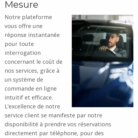
Mesure
Notre plateforme
vous offre une
réponse instantanée
pour toute
interrogation
concernant le coût de
nos services, grâce à
un système de
commande en ligne
intuitif et efficace.
L’excellence de notre
service client se manifeste par notre
disponibilité à prendre vos réservations
directement par téléphone, pour des