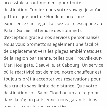
accessible à tout moment pour toute
destination. Confiez-nous votre voyage jusqu’au
pittoresque port de Honfleur pour une
expérience sans égal. Laissez votre escapade au
Palais Garnier atteindre des sommets
d’exception grâce à nos services personnalisés.
Nous vous promettons également une facilité
de déplacement vers les plages emblématiques
de la région parisienne, telles que Trouville-sur-
Mer, Houlgate, Deauville, et Cabourg. Un service
où la réactivité est de mise, notre chauffeur est
toujours prêt à accepter vos réservations pour
des trajets sans limite de distance. Que votre
destination soit Saint-Cloud ou un autre point
dans la région parisienne, nous garantissions
une prise en charge exhaustive.