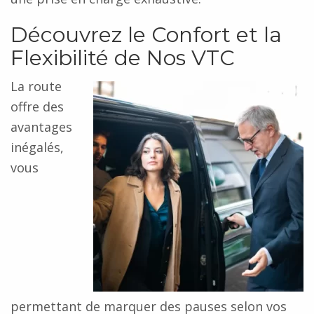
Découvrez le Confort et la
Flexibilité de Nos VTC
La route
offre des
avantages
inégalés,
vous
permettant de marquer des pauses selon vos