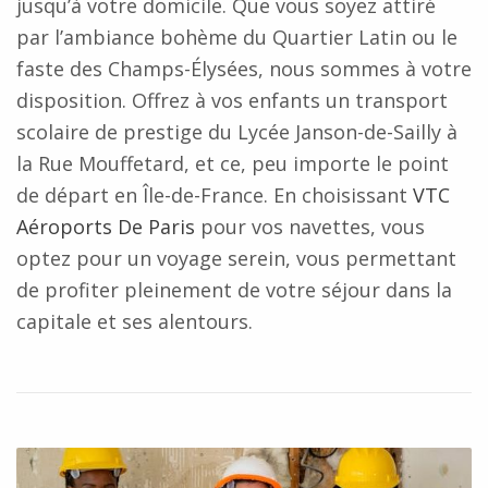
jusqu’à votre domicile. Que vous soyez attiré
par l’ambiance bohème du Quartier Latin ou le
faste des Champs-Élysées, nous sommes à votre
disposition. Offrez à vos enfants un transport
scolaire de prestige du Lycée Janson-de-Sailly à
la Rue Mouffetard, et ce, peu importe le point
de départ en Île-de-France. En choisissant
VTC
Aéroports De Paris
pour vos navettes, vous
optez pour un voyage serein, vous permettant
de profiter pleinement de votre séjour dans la
capitale et ses alentours.