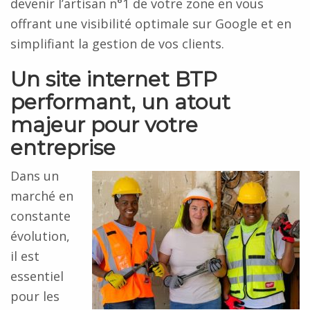
devenir l’artisan n°1 de votre zone en vous
offrant une visibilité optimale sur Google et en
simplifiant la gestion de vos clients.
Un site internet BTP
performant, un atout
majeur pour votre
entreprise
Dans un
marché en
constante
évolution,
il est
essentiel
pour les