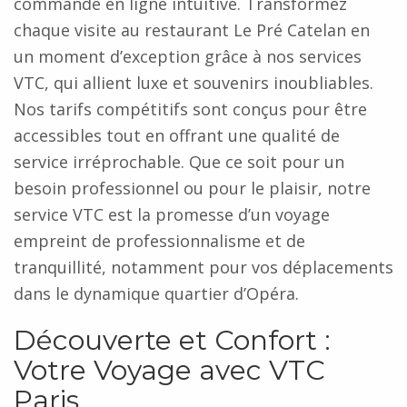
commande en ligne intuitive. Transformez
chaque visite au restaurant Le Pré Catelan en
un moment d’exception grâce à nos services
VTC, qui allient luxe et souvenirs inoubliables.
Nos tarifs compétitifs sont conçus pour être
accessibles tout en offrant une qualité de
service irréprochable. Que ce soit pour un
besoin professionnel ou pour le plaisir, notre
service VTC est la promesse d’un voyage
empreint de professionnalisme et de
tranquillité, notamment pour vos déplacements
dans le dynamique quartier d’Opéra.
Découverte et Confort :
Votre Voyage avec VTC
Paris