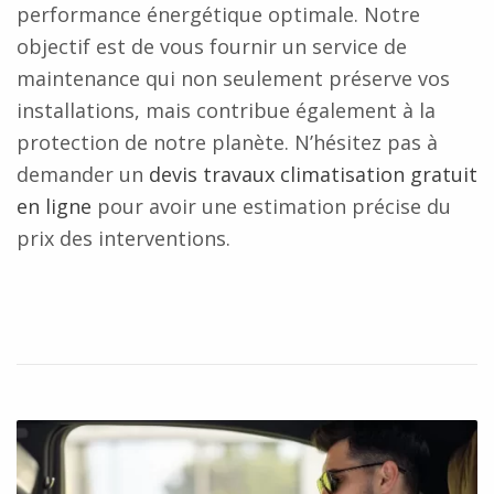
performance énergétique optimale. Notre
objectif est de vous fournir un service de
maintenance qui non seulement préserve vos
installations, mais contribue également à la
protection de notre planète.
N’hésitez pas à
demander un
devis travaux climatisation gratuit
en ligne
pour avoir une estimation précise du
prix des interventions.