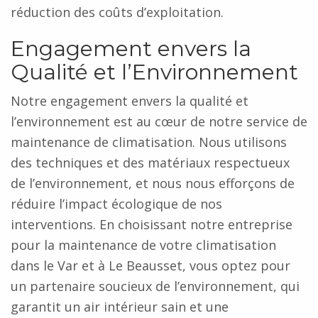
réduction des coûts d’exploitation.
Engagement envers la
Qualité et l’Environnement
Notre engagement envers la qualité et
l’environnement est au cœur de notre service de
maintenance de climatisation. Nous utilisons
des techniques et des matériaux respectueux
de l’environnement, et nous nous efforçons de
réduire l’impact écologique de nos
interventions. En choisissant notre entreprise
pour la maintenance de votre climatisation
dans le Var et à Le Beausset, vous optez pour
un partenaire soucieux de l’environnement, qui
garantit un air intérieur sain et une