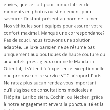
envies, que ce soit pour immortaliser des
moments en photos ou simplement pour
savourer l’instant présent au bord de la mer.
Nos véhicules sont équipés pour assurer votre
confort maximal. Manqué une correspondance?
Pas de souci, nous trouvons une solution
adaptée. Le luxe parisien ne se résume pas
uniquement aux boutiques de haute couture ou
aux hôtels prestigieux comme le Mandarin
Oriental; il s’étend à l’expérience exceptionnelle
que propose notre service VTC aéroport Paris.
Ne ratez plus aucun rendez-vous important,
qu’il s’agisse de consultations médicales à
l’Hôpital Lariboisière, Cochin, ou Necker, grâce
à notre engagement envers la ponctualité et la