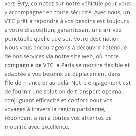
vers Évry, comptez sur notre véhicule pour vous
y accompagner en toute sécurité. Avec nous, un
VTC prêt à répondre à vos besoins est toujours
à votre disposition, garantissant une arrivée
ponctuelle quelle que soit votre destination.
Nous vous encourageons à découvrir l’étendue
de nos services via notre site web, où notre
compagnie de VTC à Paris
se montre flexible et
adaptée à vos besoins de déplacement dans
l’Île-de-France et au-delà. Notre engagement est
de fournir une solution de transport optimal,
conjuguant efficacité et confort pour vos
voyages à travers la région parisienne,
répondant ainsi à toutes vos attentes de
mobilité avec excellence.