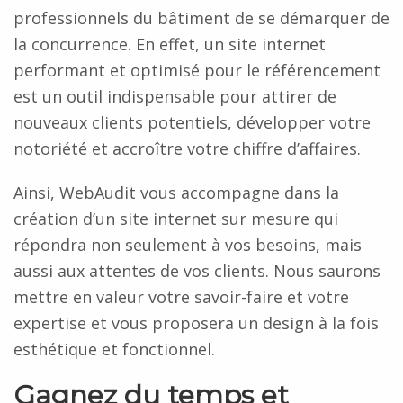
professionnels du bâtiment de se démarquer de
la concurrence. En effet, un site internet
performant et optimisé pour le référencement
est un outil indispensable pour attirer de
nouveaux clients potentiels, développer votre
notoriété et accroître votre chiffre d’affaires.
Ainsi, WebAudit vous accompagne dans la
création d’un site internet sur mesure qui
répondra non seulement à vos besoins, mais
aussi aux attentes de vos clients. Nous saurons
mettre en valeur votre savoir-faire et votre
expertise et vous proposera un design à la fois
esthétique et fonctionnel.
Gagnez du temps et