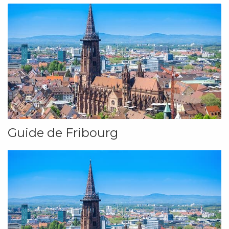
Guide de Fribourg