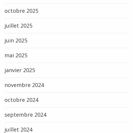
octobre 2025
juillet 2025
juin 2025
mai 2025
janvier 2025
novembre 2024
octobre 2024
septembre 2024
juillet 2024