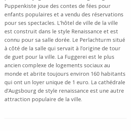
Puppenkiste joue des contes de fées pour
enfants populaires et a vendu des réservations
pour ses spectacles. L’hôtel de ville de la ville
est construit dans le style Renaissance et est
connu pour sa salle dorée. Le Perlachturm situé
à côté de la salle qui servait à l’origine de tour
de guet pour la ville. La Fuggerei est le plus
ancien complexe de logements sociaux au
monde et abrite toujours environ 160 habitants
qui ont un loyer unique de 1 euro. La cathédrale
d’Augsbourg de style renaissance est une autre
attraction populaire de la ville.