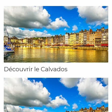
Découvrir le Calvados