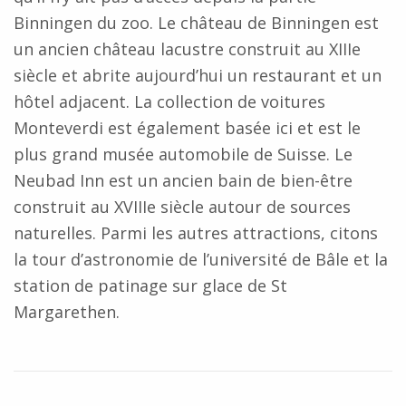
Binningen du zoo. Le château de Binningen est
un ancien château lacustre construit au XIIIe
siècle et abrite aujourd’hui un restaurant et un
hôtel adjacent. La collection de voitures
Monteverdi est également basée ici et est le
plus grand musée automobile de Suisse. Le
Neubad Inn est un ancien bain de bien-être
construit au XVIIIe siècle autour de sources
naturelles. Parmi les autres attractions, citons
la tour d’astronomie de l’université de Bâle et la
station de patinage sur glace de St
Margarethen.