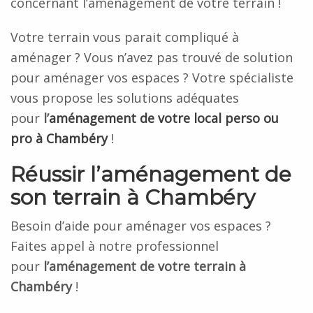
concernant l’aménagement de votre terrain !
Votre terrain vous parait compliqué à
aménager ? Vous n’avez pas trouvé de solution
pour aménager vos espaces ? Votre spécialiste
vous propose les solutions adéquates
pour
l’
aménagement de votre local perso ou
pro à Chambéry
!
Réussir l’aménagement de
son terrain à Chambéry
Besoin d’aide pour aménager vos espaces ?
Faites appel à notre professionnel
pour
l’aménagement de votre terrain à
Chambéry
!