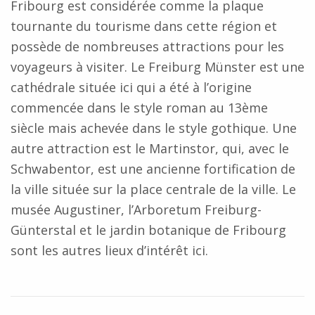
Fribourg est considérée comme la plaque
tournante du tourisme dans cette région et
possède de nombreuses attractions pour les
voyageurs à visiter. Le Freiburg Münster est une
cathédrale située ici qui a été à l’origine
commencée dans le style roman au 13ème
siècle mais achevée dans le style gothique. Une
autre attraction est le Martinstor, qui, avec le
Schwabentor, est une ancienne fortification de
la ville située sur la place centrale de la ville. Le
musée Augustiner, l’Arboretum Freiburg-
Günterstal et le jardin botanique de Fribourg
sont les autres lieux d’intérêt ici.