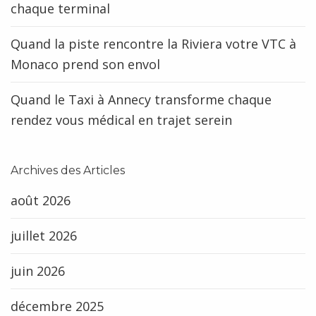
chaque terminal
Quand la piste rencontre la Riviera votre VTC à
Monaco prend son envol
Quand le Taxi à Annecy transforme chaque
rendez vous médical en trajet serein
Archives des Articles
août 2026
juillet 2026
juin 2026
décembre 2025