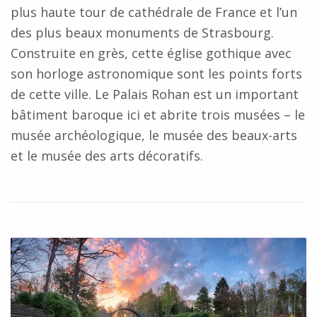
plus haute tour de cathédrale de France et l’un
des plus beaux monuments de Strasbourg.
Construite en grès, cette église gothique avec
son horloge astronomique sont les points forts
de cette ville. Le Palais Rohan est un important
bâtiment baroque ici et abrite trois musées – le
musée archéologique, le musée des beaux-arts
et le musée des arts décoratifs.