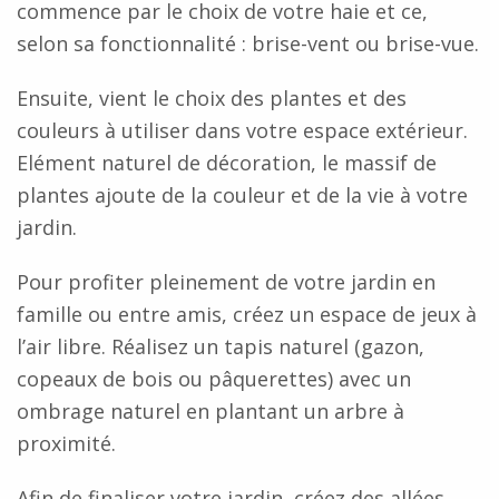
commence par le choix de votre haie et ce,
selon sa fonctionnalité : brise-vent ou brise-vue.
Ensuite, vient le choix des plantes et des
couleurs à utiliser dans votre espace extérieur.
Elément naturel de décoration, le massif de
plantes ajoute de la couleur et de la vie à votre
jardin.
Pour profiter pleinement de votre jardin en
famille ou entre amis, créez un espace de jeux à
l’air libre. Réalisez un tapis naturel (gazon,
copeaux de bois ou pâquerettes) avec un
ombrage naturel en plantant un arbre à
proximité.
Afin de finaliser votre jardin, créez des allées