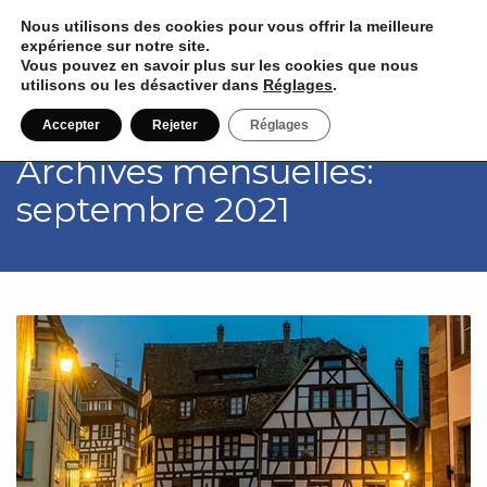
Nous utilisons des cookies pour vous offrir la meilleure
expérience sur notre site.
Vous pouvez en savoir plus sur les cookies que nous
utilisons ou les désactiver dans
Réglages
.
Accepter
Rejeter
Réglages
Archives mensuelles:
septembre 2021