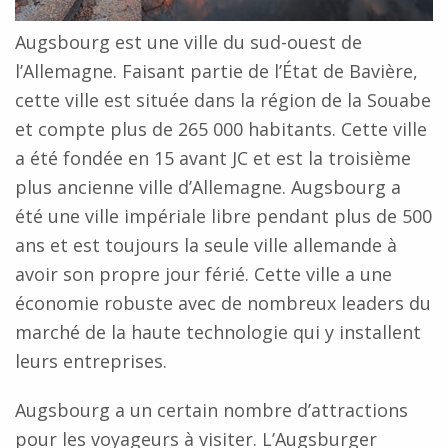
Augsbourg est une ville du sud-ouest de
l’Allemagne. Faisant partie de l’État de Bavière,
cette ville est située dans la région de la Souabe
et compte plus de 265 000 habitants. Cette ville
a été fondée en 15 avant JC et est la troisième
plus ancienne ville d’Allemagne. Augsbourg a
été une ville impériale libre pendant plus de 500
ans et est toujours la seule ville allemande à
avoir son propre jour férié. Cette ville a une
économie robuste avec de nombreux leaders du
marché de la haute technologie qui y installent
leurs entreprises.
Augsbourg a un certain nombre d’attractions
pour les voyageurs à visiter. L’Augsburger