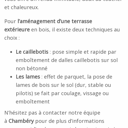
et chaleureux.
Pour
l’aménagement d’une terrasse
extérieure
en bois, il existe deux techniques au
choix :
Le caillebotis
: pose simple et rapide par
emboîtement de dalles caillebotis sur sol
non bétonné
Les lames
: effet de parquet, la pose de
lames de bois sur le sol (dur, stable ou
pilotis) se fait par coulage, vissage ou
emboîtement
N’hésitez pas à contacter notre équipe
à
Chambéry
pour de plus d’informations