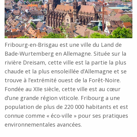
Fribourg-en-Brisgau est une ville du Land de
Bade-Wurtemberg en Allemagne. Située sur la
rivière Dreisam, cette ville est la partie la plus
chaude et la plus ensoleillée d’Allemagne et se
trouve à l’extrémité ouest de la Forêt-Noire.
Fondée au XIIe siècle, cette ville est au cœur
d’une grande région viticole. Fribourg a une
population de plus de 220 000 habitants et est
connue comme « éco-ville » pour ses pratiques
environnementales avancées.