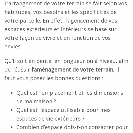
L’arrangement de votre terrain se fait selon vos
habitudes, vos besoins et les spécificités de
votre parcelle. En effet, l’agencement de vos
espaces extérieurs et intérieurs se base sur
votre façon de vivre et en fonction de vos
envies.
Qu’il soit en pente, en longueur ou à niveau, afin
de réussir
l’aménagement de votre terrain
, il
faut vous poser les bonnes questions :
Quel est l’emplacement et les dimensions
de ma maison ?
Quel est l’espace utilisable pour mes
espaces de vie extérieurs ?
Combien d’espace dois-t-on consacrer pour