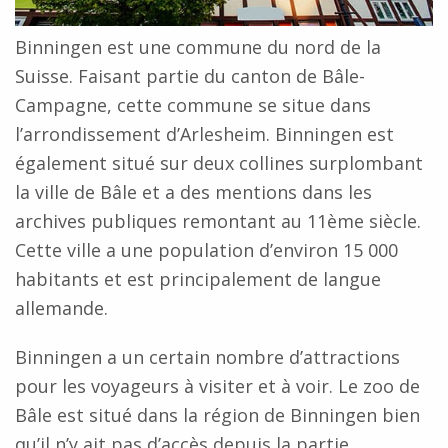
Binningen est une commune du nord de la
Suisse. Faisant partie du canton de Bâle-
Campagne, cette commune se situe dans
l’arrondissement d’Arlesheim. Binningen est
également situé sur deux collines surplombant
la ville de Bâle et a des mentions dans les
archives publiques remontant au 11ème siècle.
Cette ville a une population d’environ 15 000
habitants et est principalement de langue
allemande.
Binningen a un certain nombre d’attractions
pour les voyageurs à visiter et à voir. Le zoo de
Bâle est situé dans la région de Binningen bien
qu’il n’y ait pas d’accès depuis la partie