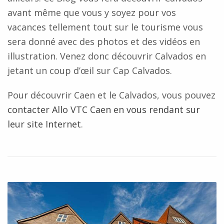
avant même que vous y soyez pour vos
vacances tellement tout sur le tourisme vous
sera donné avec des photos et des vidéos en
illustration. Venez donc découvrir Calvados en
jetant un coup d’œil sur Cap Calvados.
Pour découvrir Caen et le Calvados, vous pouvez
contacter Allo VTC Caen en vous rendant sur
leur site Internet
.