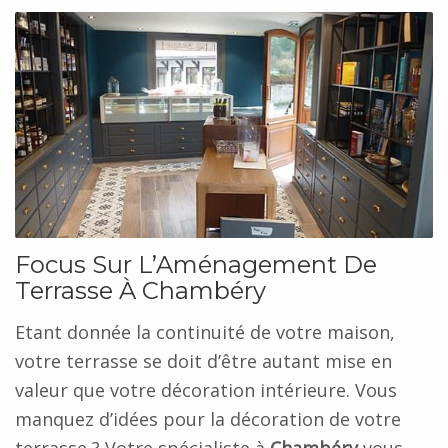
Focus Sur L’Aménagement De
Terrasse À Chambéry
Etant donnée la continuité de votre maison,
votre terrasse se doit d’être autant mise en
valeur que votre décoration intérieure. Vous
manquez d’idées pour la décoration de votre