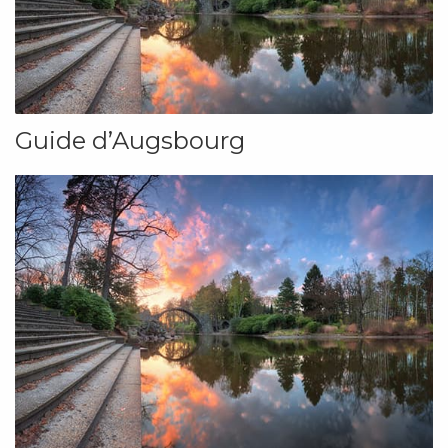
Guide d’Augsbourg