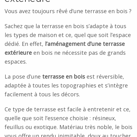
Vous avez toujours rêvé d’une terrasse en bois ?
Sachez que la terrasse en bois s’adapte à tous
les types de maison et ce, quel que soit l’espace
dédié. En effet,
l’aménagement d’une terrasse
extérieure
en bois ne nécessite pas de grands
espaces.
La pose d’une
terrasse en bois
est réversible,
adaptée à toutes les topographies et s’intègre
facilement à tous les décors.
Ce type de terrasse est facile à entretenir et ce,
quelle que soit l’essence choisie : résineux,
feuillus ou exotique. Matériau très noble, le bois
vous offre un rendu inimitable, doux au toucher