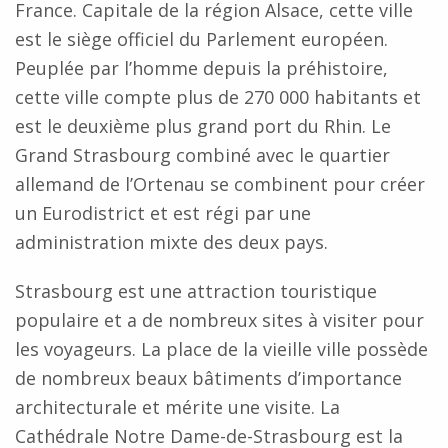
France. Capitale de la région Alsace, cette ville
est le siège officiel du Parlement européen.
Peuplée par l’homme depuis la préhistoire,
cette ville compte plus de 270 000 habitants et
est le deuxième plus grand port du Rhin. Le
Grand Strasbourg combiné avec le quartier
allemand de l’Ortenau se combinent pour créer
un Eurodistrict et est régi par une
administration mixte des deux pays.
Strasbourg est une attraction touristique
populaire et a de nombreux sites à visiter pour
les voyageurs. La place de la vieille ville possède
de nombreux beaux bâtiments d’importance
architecturale et mérite une visite. La
Cathédrale Notre Dame-de-Strasbourg est la