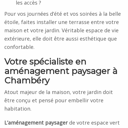
les accès ?
Pour vos journées d’été et vos soirées à la belle
étoile, faites installer une terrasse entre votre
maison et votre jardin. Véritable espace de vie
extérieure, elle doit être aussi esthétique que
confortable.
Votre spécialiste en
aménagement paysager à
Chambéry
Atout majeur de la maison, votre jardin doit
être conçu et pensé pour embellir votre
habitation.
L’aménagement paysager
de votre espace vert