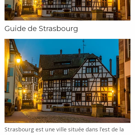
Guide de Strasbourg
Strasbourg est une ville située dans l’est de la