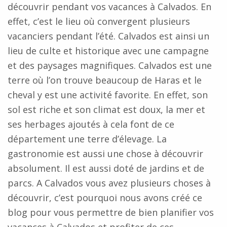
découvrir pendant vos vacances à Calvados. En
effet, c’est le lieu où convergent plusieurs
vacanciers pendant l’été. Calvados est ainsi un
lieu de culte et historique avec une campagne
et des paysages magnifiques. Calvados est une
terre où l’on trouve beaucoup de Haras et le
cheval y est une activité favorite. En effet, son
sol est riche et son climat est doux, la mer et
ses herbages ajoutés à cela font de ce
département une terre d’élevage. La
gastronomie est aussi une chose à découvrir
absolument. Il est aussi doté de jardins et de
parcs. A Calvados vous avez plusieurs choses à
découvrir, c’est pourquoi nous avons créé ce
blog pour vous permettre de bien planifier vos