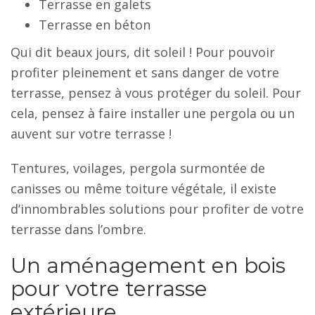
Terrasse en galets
Terrasse en béton
Qui dit beaux jours, dit soleil ! Pour pouvoir
profiter pleinement et sans danger de votre
terrasse, pensez à vous protéger du soleil. Pour
cela, pensez à faire installer une pergola ou un
auvent sur votre terrasse !
Tentures, voilages, pergola surmontée de
canisses ou même toiture végétale, il existe
d’innombrables solutions pour profiter de votre
terrasse dans l’ombre.
Un aménagement en bois
pour votre terrasse
extérieure