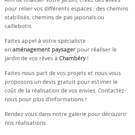
pour relier vos différents espaces : des chemins
stabilisés, chemins de pas japonais ou
caillebotis.
Faites appel à votre spécialiste
en
aménagement paysager
pour réaliser le
jardin de vos rêves à
Chambéry
!
Faites-nous part de vos projets et nous vous
proposons un devis gratuit pour estimer le
coût de la réalisation de vos envies. Contactez-
nous pour plus d’informations !
Rendez-vous dans notre galerie pour découvrir
nos réalisations.