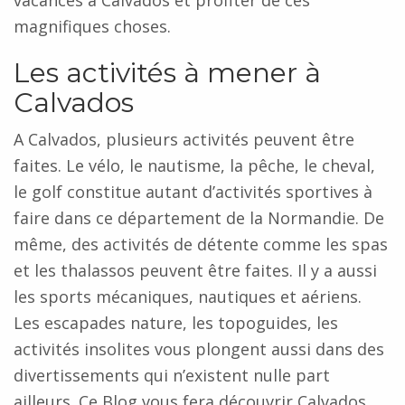
vacances à Calvados et profiter de ces
magnifiques choses.
Les activités à mener à
Calvados
A Calvados, plusieurs activités peuvent être
faites. Le vélo, le nautisme, la pêche, le cheval,
le golf constitue autant d’activités sportives à
faire dans ce département de la Normandie. De
même, des activités de détente comme les spas
et les thalassos peuvent être faites. Il y a aussi
les sports mécaniques, nautiques et aériens.
Les escapades nature, les topoguides, les
activités insolites vous plongent aussi dans des
divertissements qui n’existent nulle part
ailleurs. Ce Blog vous fera découvrir Calvados