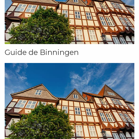
Guide de Binningen