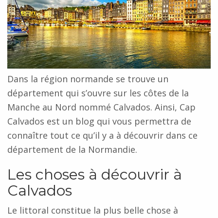
Dans la région normande se trouve un
département qui s’ouvre sur les côtes de la
Manche au Nord nommé Calvados. Ainsi, Cap
Calvados est un blog qui vous permettra de
connaître tout ce qu’il y a à découvrir dans ce
département de la Normandie.
Les choses à découvrir à
Calvados
Le littoral constitue la plus belle chose à