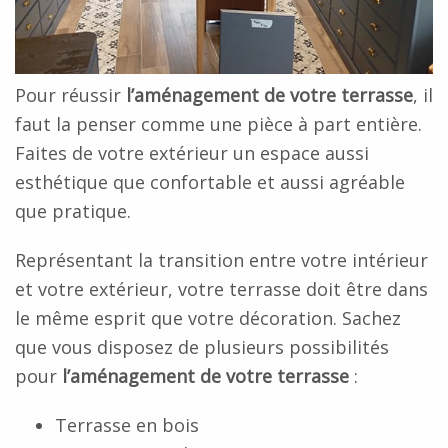
Pour réussir
l’aménagement de votre terrasse
, il
faut la penser comme une pièce à part entière.
Faites de votre extérieur un espace aussi
esthétique que confortable et aussi agréable
que pratique.
Représentant la transition entre votre intérieur
et votre extérieur, votre terrasse doit être dans
le même esprit que votre décoration. Sachez
que vous disposez de plusieurs possibilités
pour
l’aménagement de votre terrasse
:
Terrasse en bois