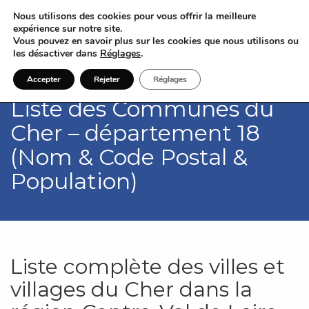
Nous utilisons des cookies pour vous offrir la meilleure
expérience sur notre site.
Vous pouvez en savoir plus sur les cookies que nous utilisons ou
les désactiver dans
Réglages
.
Accepter
Rejeter
Réglages
Liste des Communes du
Cher – département 18
(Nom & Code Postal &
Population)
Liste complète des villes et
villages du Cher dans la