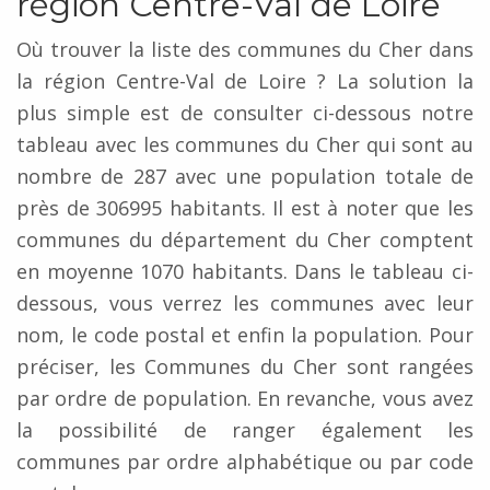
région Centre-Val de Loire
Où trouver la liste des communes du Cher dans
la région Centre-Val de Loire ? La solution la
plus simple est de consulter ci-dessous notre
tableau avec les communes du Cher qui sont au
nombre de 287 avec une population totale de
près de 306995 habitants. Il est à noter que les
communes du département du Cher comptent
en moyenne 1070 habitants. Dans le tableau ci-
dessous, vous verrez les communes avec leur
nom, le code postal et enfin la population. Pour
préciser, les Communes du Cher sont rangées
par ordre de population. En revanche, vous avez
la possibilité de ranger également les
communes par ordre alphabétique ou par code