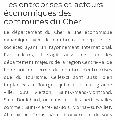
Les entreprises et acteurs
économiques des
communes du Cher
Le département du Cher a une économique
dynamique avec de nombreux entreprises et
sociétés ayant un rayonnement international.
Par ailleurs, il s’agit aussi de l’un des
département majeurs de la région Centre-Val de
Loiretant en terme du nombre d’entreprises
que du tourisme. Celles-ci sont aussi bien
implantées à Bourges qui est la plus grande
ville, qu’à Vierzon, Saint-Amand-Montrond,
Saint-Doulchard, ou dans les plus petites villes
comme : Saint-Pierre-les-Bois, Mornay-sur-Allier,
Allogny ou Trouy. Vous trouverez ci-dessous