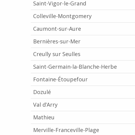
Saint-Vigor-le-Grand
Colleville-Montgomery
Caumont-sur-Aure
Bernières-sur-Mer
Creully sur Seulles
Saint-Germain-la-Blanche-Herbe
Fontaine-Étoupefour
Dozulé
Val d’Arry
Mathieu
Merville-Franceville-Plage