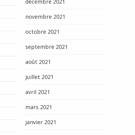
décembre 2021
novembre 2021
octobre 2021
septembre 2021
août 2021
juillet 2021
avril 2021
mars 2021
janvier 2021