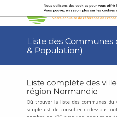
Nous utilisons des cookies pour vous offrir l
Vous pouvez en savoir plus sur les cookies 
Liste des Communes d
& Population)
Liste complète des ville
région Normandie
Où trouver la liste des communes du C
simple est de consulter ci-dessous n