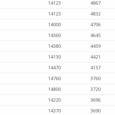
14123
4867
14123
4832
14000
4706
14360
4645
14380
4459
14130
4421
14470
4157
14760
3760
14800
3720
14220
3696
14370
3690