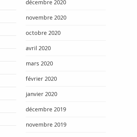
décembre 2020
novembre 2020
octobre 2020
avril 2020
mars 2020
février 2020
janvier 2020
décembre 2019
novembre 2019