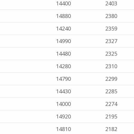
14400
2403
14880
2380
14240
2359
14990
2327
14480
2325
14280
2310
14790
2299
14430
2285
14000
2274
14920
2195
14810
2182