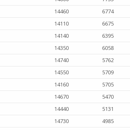
14460
6774
14110
6675
14140
6395
14350
6058
14740
5762
14550
5709
14160
5705
14670
5470
14440
5131
14730
4985