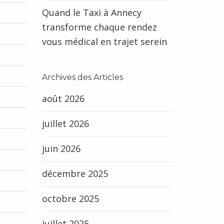
Quand le Taxi à Annecy
transforme chaque rendez
vous médical en trajet serein
Archives des Articles
août 2026
juillet 2026
juin 2026
décembre 2025
octobre 2025
juillet 2025