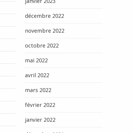
janvier 2023
décembre 2022
novembre 2022
octobre 2022
mai 2022
avril 2022
mars 2022
février 2022
janvier 2022