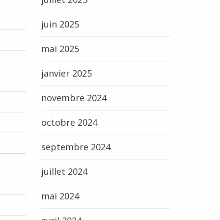
juin 2025
mai 2025
janvier 2025
novembre 2024
octobre 2024
septembre 2024
juillet 2024
mai 2024