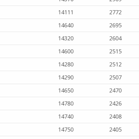
14111
2772
14640
2695
14320
2604
14600
2515
14280
2512
14290
2507
14650
2470
14780
2426
14740
2408
14750
2405