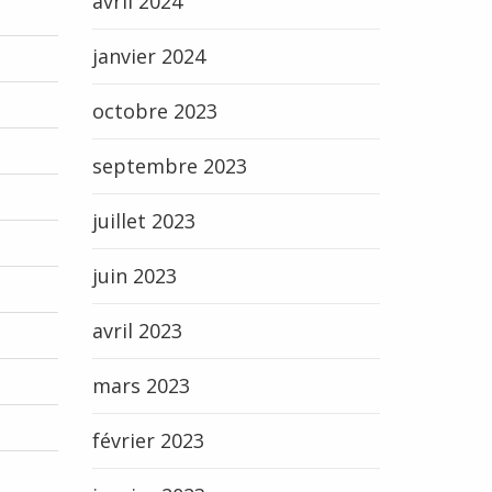
avril 2024
janvier 2024
octobre 2023
septembre 2023
juillet 2023
juin 2023
avril 2023
mars 2023
février 2023