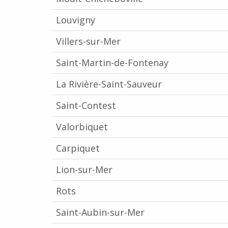
Louvigny
Villers-sur-Mer
Saint-Martin-de-Fontenay
La Rivière-Saint-Sauveur
Saint-Contest
Valorbiquet
Carpiquet
Lion-sur-Mer
Rots
Saint-Aubin-sur-Mer