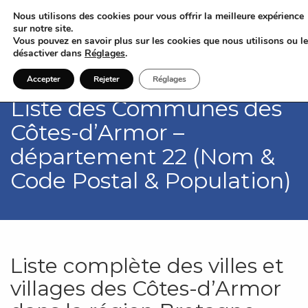
Nous utilisons des cookies pour vous offrir la meilleure expérience
sur notre site.
Vous pouvez en savoir plus sur les cookies que nous utilisons ou l
désactiver dans
Réglages
.
Accepter
Rejeter
Réglages
Liste des Communes des
Côtes-d’Armor –
département 22 (Nom &
Code Postal & Population)
Liste complète des villes et
villages des Côtes-d’Armor