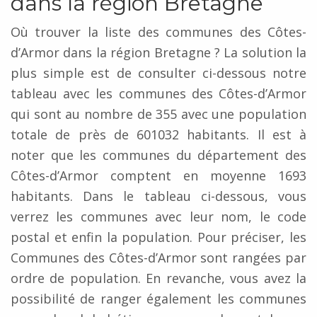
dans la région Bretagne
Où trouver la liste des communes des Côtes-
d’Armor dans la région Bretagne ? La solution la
plus simple est de consulter ci-dessous notre
tableau avec les communes des Côtes-d’Armor
qui sont au nombre de 355 avec une population
totale de près de 601032 habitants. Il est à
noter que les communes du département des
Côtes-d’Armor comptent en moyenne 1693
habitants. Dans le tableau ci-dessous, vous
verrez les communes avec leur nom, le code
postal et enfin la population. Pour préciser, les
Communes des Côtes-d’Armor sont rangées par
ordre de population. En revanche, vous avez la
possibilité de ranger également les communes