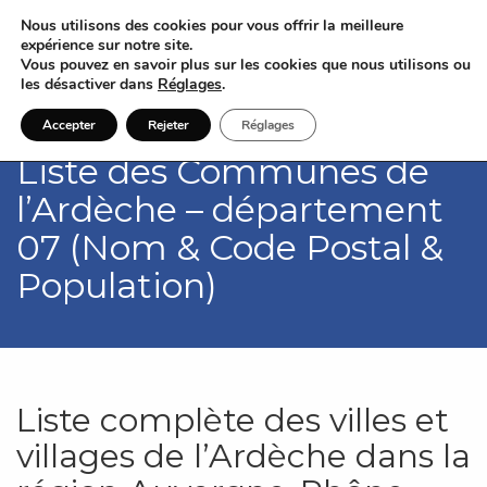
Nous utilisons des cookies pour vous offrir la meilleure
expérience sur notre site.
Vous pouvez en savoir plus sur les cookies que nous utilisons ou
les désactiver dans
Réglages
.
Accepter
Rejeter
Réglages
Liste des Communes de
l’Ardèche – département
07 (Nom & Code Postal &
Population)
Liste complète des villes et
villages de l’Ardèche dans la