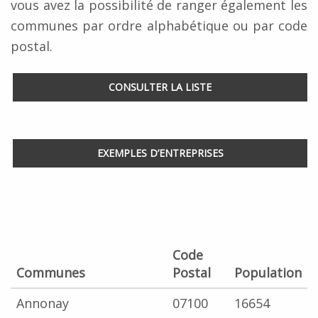
vous avez la possibilité de ranger également les
communes par ordre alphabétique ou par code
postal.
CONSULTER LA LISTE
EXEMPLES D’ENTREPRISES
Code
Communes
Postal
Population
Annonay
07100
16654