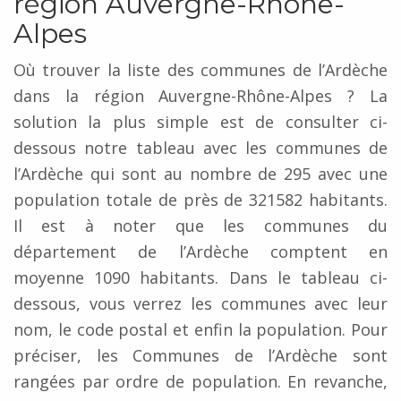
région Auvergne-Rhône-
Alpes
Où trouver la liste des communes de l’Ardèche
dans la région Auvergne-Rhône-Alpes ? La
solution la plus simple est de consulter ci-
dessous notre tableau avec les communes de
l’Ardèche qui sont au nombre de 295 avec une
population totale de près de 321582 habitants.
Il est à noter que les communes du
département de l’Ardèche comptent en
moyenne 1090 habitants. Dans le tableau ci-
dessous, vous verrez les communes avec leur
nom, le code postal et enfin la population. Pour
préciser, les Communes de l’Ardèche sont
rangées par ordre de population. En revanche,