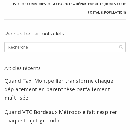
LISTE DES COMMUNES DE LA CHARENTE – DÉPARTEMENT 16 (NOM & CODE
POSTAL & POPULATION)
Recherche par mots clefs
Articles récents
Quand Taxi Montpellier transforme chaque
déplacement en parenthèse parfaitement
maîtrisée
Quand VTC Bordeaux Métropole fait respirer
chaque trajet girondin