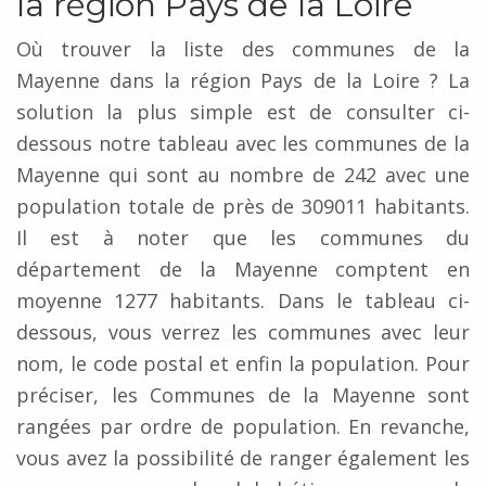
la région Pays de la Loire
Où trouver la liste des communes de la
Mayenne dans la région Pays de la Loire ? La
solution la plus simple est de consulter ci-
dessous notre tableau avec les communes de la
Mayenne qui sont au nombre de 242 avec une
population totale de près de 309011 habitants.
Il est à noter que les communes du
département de la Mayenne comptent en
moyenne 1277 habitants. Dans le tableau ci-
dessous, vous verrez les communes avec leur
nom, le code postal et enfin la population. Pour
préciser, les Communes de la Mayenne sont
rangées par ordre de population. En revanche,
vous avez la possibilité de ranger également les