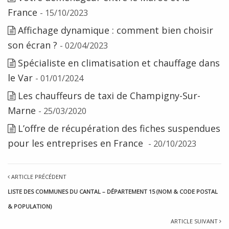
France
- 15/10/2023
Affichage dynamique : comment bien choisir
son écran ?
- 02/04/2023
Spécialiste en climatisation et chauffage dans
le Var
- 01/01/2024
Les chauffeurs de taxi de Champigny-Sur-
Marne
- 25/03/2020
L’offre de récupération des fiches suspendues
pour les entreprises en France
- 20/10/2023
ARTICLE PRÉCÉDENT
LISTE DES COMMUNES DU CANTAL – DÉPARTEMENT 15 (NOM & CODE POSTAL
& POPULATION)
ARTICLE SUIVANT