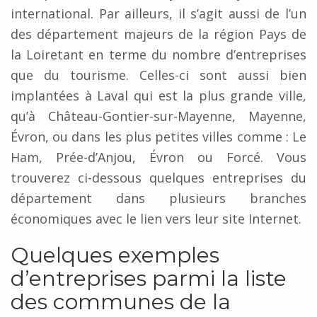
international. Par ailleurs, il s’agit aussi de l’un
des département majeurs de la région Pays de
la Loiretant en terme du nombre d’entreprises
que du tourisme. Celles-ci sont aussi bien
implantées à Laval qui est la plus grande ville,
qu’à Château-Gontier-sur-Mayenne, Mayenne,
Évron, ou dans les plus petites villes comme : Le
Ham, Prée-d’Anjou, Évron ou Forcé. Vous
trouverez ci-dessous quelques entreprises du
département dans plusieurs branches
économiques avec le lien vers leur site Internet.
Quelques exemples
d’entreprises parmi la liste
des communes de la