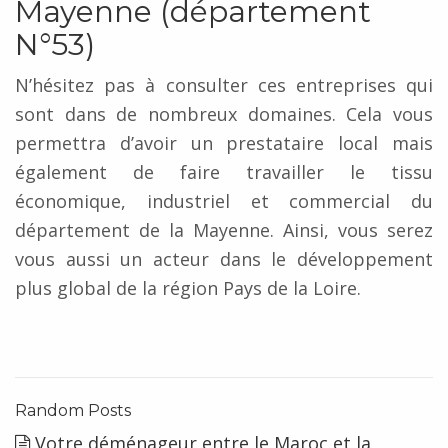
Mayenne (département
N°53)
N’hésitez pas à consulter ces entreprises qui
sont dans de nombreux domaines. Cela vous
permettra d’avoir un prestataire local mais
également de faire travailler le tissu
économique, industriel et commercial du
département de la Mayenne. Ainsi, vous serez
vous aussi un acteur dans le développement
plus global de la région Pays de la Loire.
Random Posts
Votre déménageur entre le Maroc et la