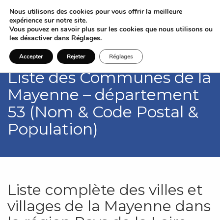
Nous utilisons des cookies pour vous offrir la meilleure
expérience sur notre site.
Vous pouvez en savoir plus sur les cookies que nous utilisons ou
les désactiver dans
Réglages
.
Accepter
Rejeter
Réglages
Liste des Communes de la
Mayenne – département
53 (Nom & Code Postal &
Population)
Liste complète des villes et
villages de la Mayenne dans