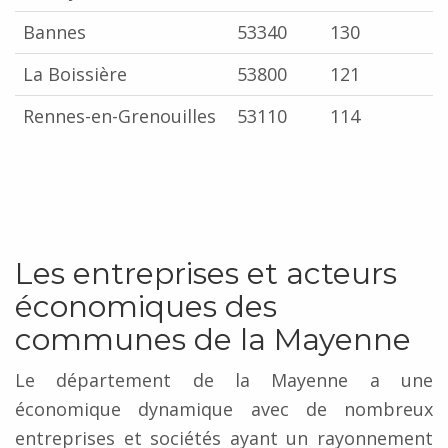
Bannes
53340
130
La Boissière
53800
121
Rennes-en-Grenouilles
53110
114
Les entreprises et acteurs
économiques des
communes de la Mayenne
Le département de la Mayenne a une
économique dynamique avec de nombreux
entreprises et sociétés ayant un rayonnement