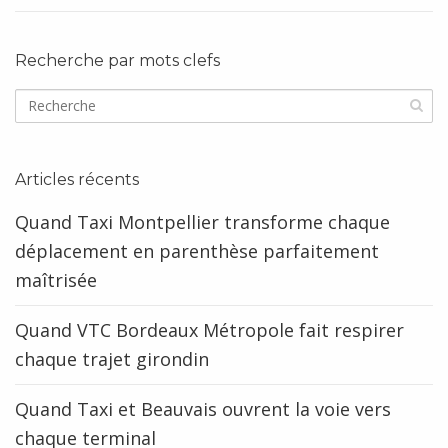
Recherche par mots clefs
Articles récents
Quand Taxi Montpellier transforme chaque
déplacement en parenthèse parfaitement
maîtrisée
Quand VTC Bordeaux Métropole fait respirer
chaque trajet girondin
Quand Taxi et Beauvais ouvrent la voie vers
chaque terminal