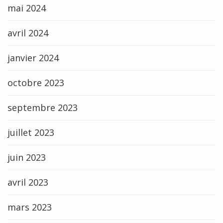
mai 2024
avril 2024
janvier 2024
octobre 2023
septembre 2023
juillet 2023
juin 2023
avril 2023
mars 2023