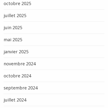
octobre 2025
juillet 2025
juin 2025
mai 2025
janvier 2025
novembre 2024
octobre 2024
septembre 2024
juillet 2024