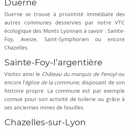
Duerne
Duerne se trouve à proximité immédiate des
autres communes desservies par notre VTC
écologique des Monts Lyonnais à savoir : Sainte-
Foy, Aveize, Saint-Symphorien ou encore
Chazelles.
Sainte-Foy-l’argentière
Visitez ainsi le
Château du marquis de Fenoyl
ou
encore l’
église de la commune
, disposant de son
histoire propre. La commune est par exemple
connue pour son activité de tuilerie ou grâce à
ses anciennes mines de houilles.
Chazelles-sur-Lyon