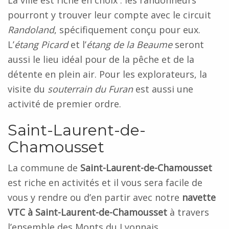
pourront y trouver leur compte avec le circuit
Randoland
, spécifiquement conçu pour eux.
L’
étang Picard
et l’
étang de la Beaume
seront
aussi le lieu idéal pour de la pêche et de la
détente en plein air. Pour les explorateurs, la
visite du
souterrain du Furan
est aussi une
activité de premier ordre.
Saint-Laurent-de-
Chamousset
La commune de
Saint-Laurent-de-Chamousset
est riche en activités et il vous sera facile de
vous y rendre ou d’en partir avec notre
navette
VTC à Saint-Laurent-de-Chamousset
à travers
l’ensemble des Monts du Lyonnais.