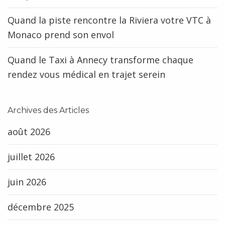
Quand la piste rencontre la Riviera votre VTC à
Monaco prend son envol
Quand le Taxi à Annecy transforme chaque
rendez vous médical en trajet serein
Archives des Articles
août 2026
juillet 2026
juin 2026
décembre 2025