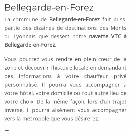
Bellegarde-en-Forez
La commune de
Bellegarde-en-Forez
fait aussi
partie des dizaines de destinations des Monts
du Lyonnais que dessert notre
navette VTC à
Bellegarde-en-Forez
.
Vous pourrez vous rendre en plein cœur de la
zone et découvrir l’histoire locale en demandant
des informations à votre chauffeur privé
personnalisé. Il pourra vous accompagner à
votre hôtel, votre domicile ou tout autre lieu de
votre choix. De la même façon, lors d’un trajet
inverse, il pourra aisément vous accompagner
vers la métropole que vous désirerez.