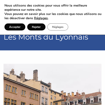
Nous utilisons des cookies pour vous offrir la meilleure
expérience sur notre site.
Vous pouvez en savoir plus sur les cookies que nous utilisons ou
les désactiver dans
Réglages
.
Accepter
Rejeter
Réglages
Les Monts du Lyonnais