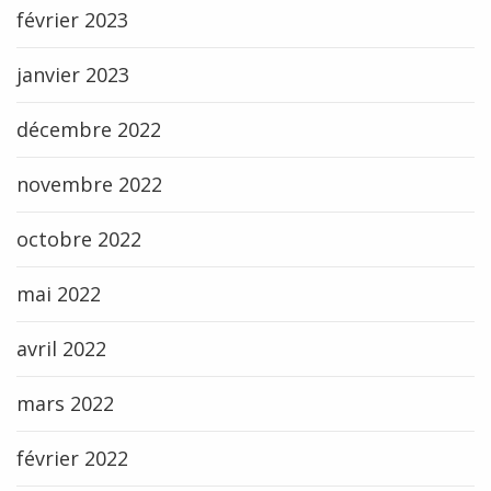
février 2023
janvier 2023
décembre 2022
novembre 2022
octobre 2022
mai 2022
avril 2022
mars 2022
février 2022