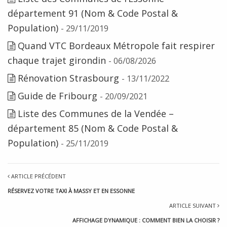
département 91 (Nom & Code Postal &
Population)
- 29/11/2019
Quand VTC Bordeaux Métropole fait respirer
chaque trajet girondin
- 06/08/2026
Rénovation Strasbourg
- 13/11/2022
Guide de Fribourg
- 20/09/2021
Liste des Communes de la Vendée –
département 85 (Nom & Code Postal &
Population)
- 25/11/2019
ARTICLE PRÉCÉDENT
RÉSERVEZ VOTRE TAXI À MASSY ET EN ESSONNE
ARTICLE SUIVANT
AFFICHAGE DYNAMIQUE : COMMENT BIEN LA CHOISIR ?