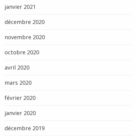
janvier 2021
décembre 2020
novembre 2020
octobre 2020
avril 2020
mars 2020
février 2020
janvier 2020
décembre 2019