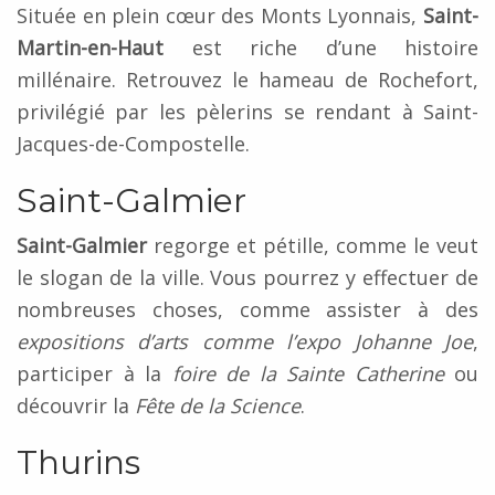
Située en plein cœur des Monts Lyonnais,
Saint-
Martin-en-Haut
est riche d’une histoire
millénaire. Retrouvez le hameau de Rochefort,
privilégié par les pèlerins se rendant à Saint-
Jacques-de-Compostelle.
Saint-Galmier
Saint-Galmier
regorge et pétille, comme le veut
le slogan de la ville. Vous pourrez y effectuer de
nombreuses choses, comme assister à des
expositions d’arts comme l’expo Johanne Joe
,
participer à la
foire de la Sainte Catherine
ou
découvrir la
Fête de la Science
.
Thurins