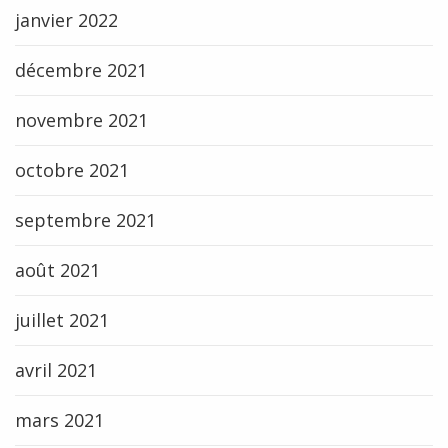
janvier 2022
décembre 2021
novembre 2021
octobre 2021
septembre 2021
août 2021
juillet 2021
avril 2021
mars 2021