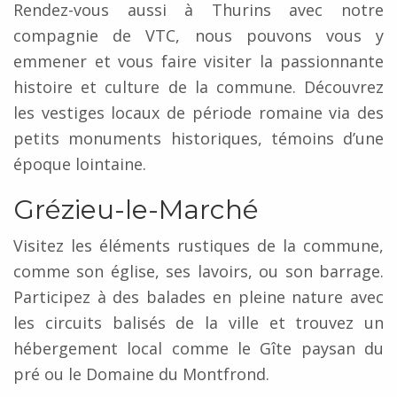
Rendez-vous aussi à Thurins avec notre
compagnie de VTC, nous pouvons vous y
emmener et vous faire visiter la passionnante
histoire et culture de la commune. Découvrez
les vestiges locaux de période romaine via des
petits monuments historiques, témoins d’une
époque lointaine.
Grézieu-le-Marché
Visitez les éléments rustiques de la commune,
comme son église, ses lavoirs, ou son barrage.
Participez à des balades en pleine nature avec
les circuits balisés de la ville et trouvez un
hébergement local comme le Gîte paysan du
pré ou le Domaine du Montfrond.