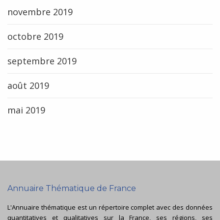
novembre 2019
octobre 2019
septembre 2019
août 2019
mai 2019
Annuaire Thématique de France
L'Annuaire thématique est un répertoire complet avec des données
quantitatives et qualitatives sur la France, ses régions, ses