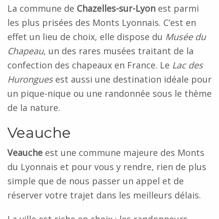
La commune de
Chazelles-sur-Lyon
est parmi
les plus prisées des Monts Lyonnais. C’est en
effet un lieu de choix, elle dispose du
Musée du
Chapeau
, un des rares musées traitant de la
confection des chapeaux en France. Le
Lac des
Hurongues
est aussi une destination idéale pour
un pique-nique ou une randonnée sous le thème
de la nature.
Veauche
Veauche
est une commune majeure des Monts
du Lyonnais et pour vous y rendre, rien de plus
simple que de nous passer un appel et de
réserver votre trajet dans les meilleurs délais.
La ville est riche en choix : les randonneurs