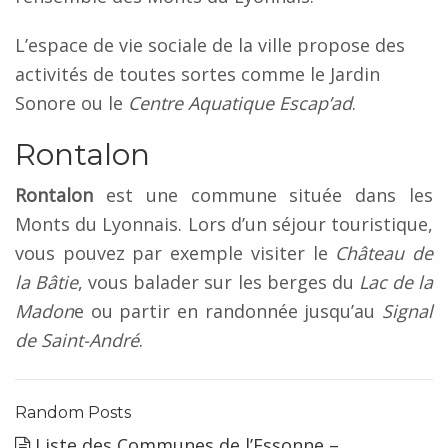
L’espace de vie sociale de la ville propose des
activités de toutes sortes comme le Jardin
Sonore ou le
Centre Aquatique Escap’ad
.
Rontalon
Rontalon
est une commune située dans les
Monts du Lyonnais. Lors d’un séjour touristique,
vous pouvez par exemple visiter le
Château de
la Bâtie
, vous balader sur les berges du
Lac de la
Madon
e ou partir en randonnée jusqu’au
Signal
de Saint-André
.
Random Posts
Liste des Communes de l’Essonne –