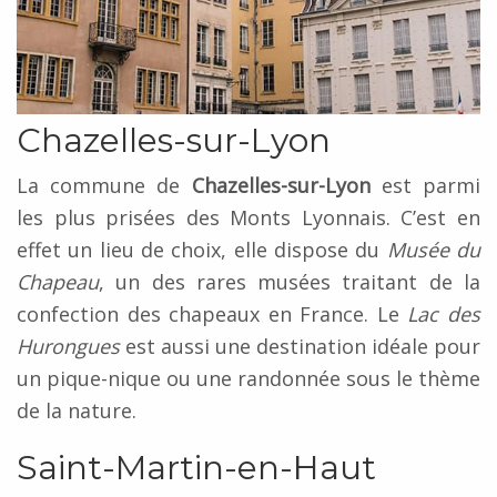
Chazelles-sur-Lyon
La commune de
Chazelles-sur-Lyon
est parmi
les plus prisées des Monts Lyonnais. C’est en
effet un lieu de choix, elle dispose du
Musée du
Chapeau
, un des rares musées traitant de la
confection des chapeaux en France. Le
Lac des
Hurongues
est aussi une destination idéale pour
un pique-nique ou une randonnée sous le thème
de la nature.
Saint-Martin-en-Haut